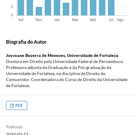
Biografia do Autor
Joyceane Bezerra de Menezes,
Universidade de Fortaleza
Doutora em Direito pela Universidade Federal de Pernambuco.
Professora adjunta da Graduação e da Pós-graduação da
Universidade de Fortaleza, na disciplina de Direito do
Consumidor. Coordenadora do Curso de Direito da Universidade
de Fortaleza.
PDF
Publicado
2010-02-12