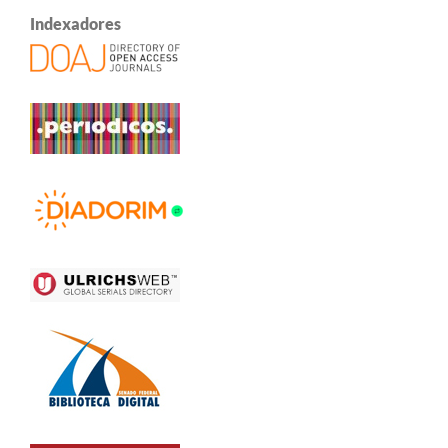
Indexadores