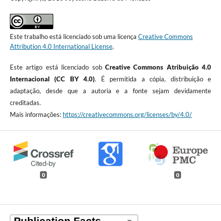
Este trabalho está licenciado sob uma licença
Creative Commons
Attribution 4.0 International License
.
Este artigo está licenciado sob
Creative Commons Atribuição 4.0
Internacional (CC BY 4.0)
. É permitida a cópia, distribuição e
adaptação, desde que a autoria e a fonte sejam devidamente
creditadas.
Mais informações:
https://creativecommons.org/licenses/by/4.0/
0
0