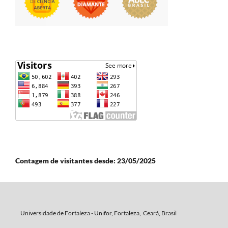
Contagem de visitantes desde: 23/05/2025
Universidade de Fortaleza - Unifor, Fortaleza, Ceará, Brasil