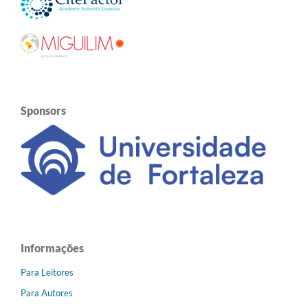
Sponsors
Informações
Para Leitores
Para Autores