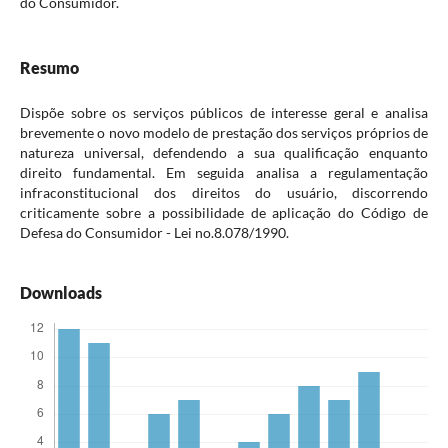
do Consumidor.
Resumo
Dispõe sobre os serviços públicos de interesse geral e analisa
brevemente o novo modelo de prestação dos serviços próprios de
natureza universal, defendendo a sua qualificação enquanto
direito fundamental. Em seguida analisa a regulamentação
infraconstitucional dos direitos do usuário, discorrendo
criticamente sobre a possibilidade de aplicação do Código de
Defesa do Consumidor - Lei no.8.078/1990.
Downloads