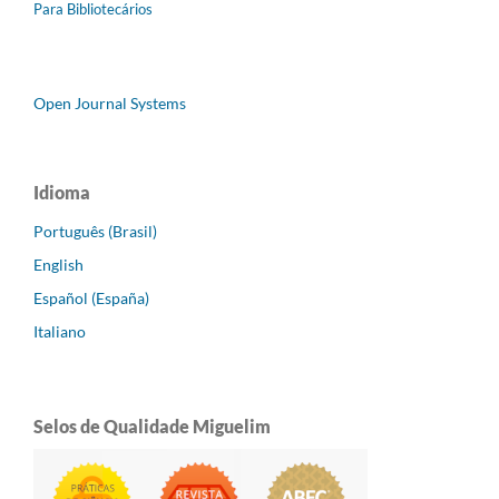
Para Bibliotecários
Open Journal Systems
Idioma
Português (Brasil)
English
Español (España)
Italiano
Selos de Qualidade Miguelim