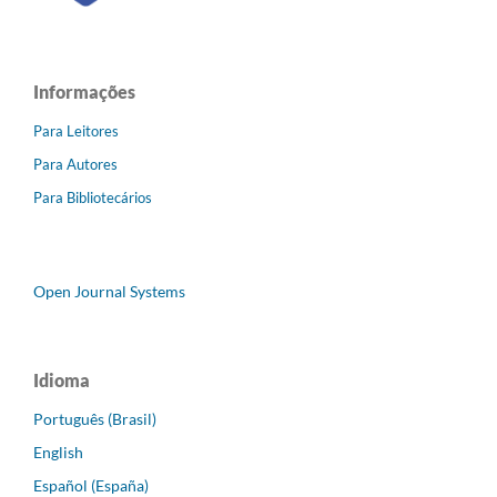
Informações
Para Leitores
Para Autores
Para Bibliotecários
Open Journal Systems
Idioma
Português (Brasil)
English
Español (España)