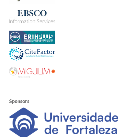
Sponsors