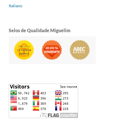
Italiano
Selos de Qualidade Miguelim