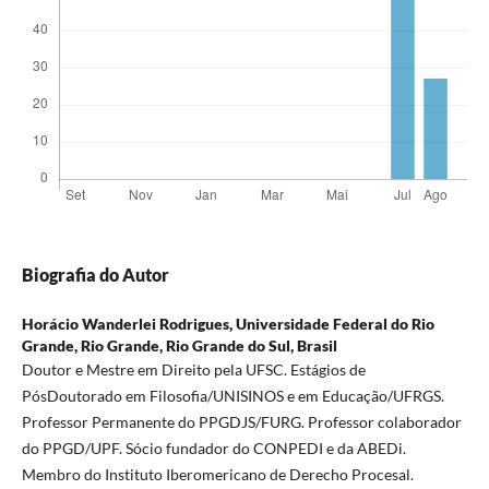
Biografia do Autor
Horácio Wanderlei Rodrigues,
Universidade Federal do Rio
Grande, Rio Grande, Rio Grande do Sul, Brasil
Doutor e Mestre em Direito pela UFSC. Estágios de
PósDoutorado em Filosofia/UNISINOS e em Educação/UFRGS.
Professor Permanente do PPGDJS/FURG. Professor colaborador
do PPGD/UPF. Sócio fundador do CONPEDI e da ABEDi.
Membro do Instituto Iberomericano de Derecho Procesal.