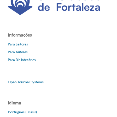
Informações
Para Leitores
Para Autores
Para Bibliotecários
Open Journal Systems
Idioma
Português (Brasil)