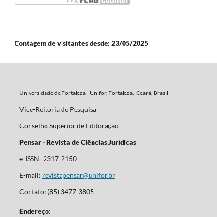
Contagem de visitantes desde: 23/05/2025
Universidade de Fortaleza - Unifor, Fortaleza, Ceará, Brasil
Vice-Reitoria de Pesquisa
Conselho Superior de Editoração
Pensar - Revista de Ciências Jurídicas
e-ISSN- 2317-2150
E-mail:
revistapensar@unifor.br
Contato: (85) 3477-3805
Endereço
: