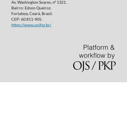
Av. Washington Soares, nº 1321.
Bairro: Edson Queiroz.
Fortaleza, Ceará, Brasil.
CEP: 60.811-905.
https://www.unifor.br/