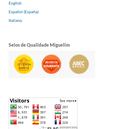
English
Español (España)
Italiano
Selos de Qualidade Miguelim