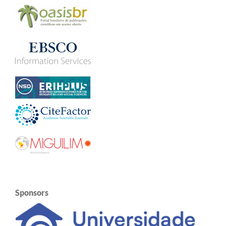
Sponsors