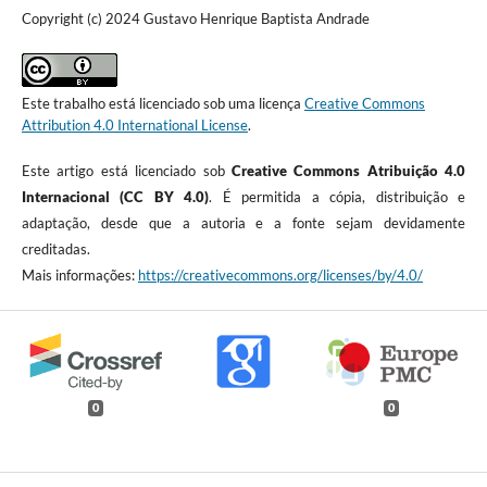
Copyright (c) 2024 Gustavo Henrique Baptista Andrade
Este trabalho está licenciado sob uma licença
Creative Commons
Attribution 4.0 International License
.
Este artigo está licenciado sob
Creative Commons Atribuição 4.0
Internacional (CC BY 4.0)
. É permitida a cópia, distribuição e
adaptação, desde que a autoria e a fonte sejam devidamente
creditadas.
Mais informações:
https://creativecommons.org/licenses/by/4.0/
0
0