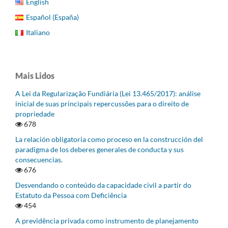
English
Español (España)
Italiano
Mais Lidos
A Lei da Regularização Fundiária (Lei 13.465/2017): análise
inicial de suas principais repercussões para o direito de
propriedade
678
La relación obligatoria como proceso en la construcción del
paradigma de los deberes generales de conducta y sus
consecuencias.
676
Desvendando o conteúdo da capacidade civil a partir do
Estatuto da Pessoa com Deficiência
454
A previdência privada como instrumento de planejamento