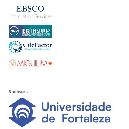
Sponsors