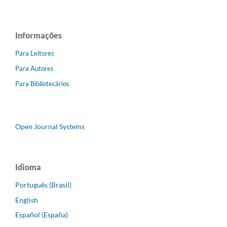
Informações
Para Leitores
Para Autores
Para Bibliotecários
Open Journal Systems
Idioma
Português (Brasil)
English
Español (España)