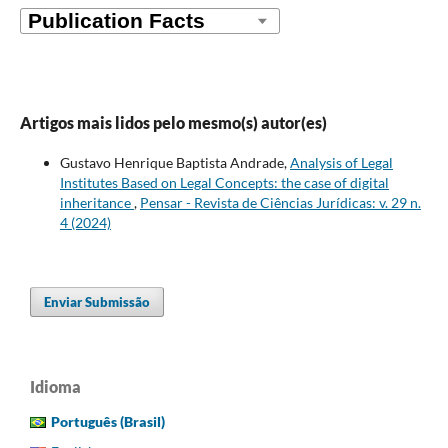
Artigos mais lidos pelo mesmo(s) autor(es)
Gustavo Henrique Baptista Andrade,
Analysis of Legal
Institutes Based on Legal Concepts: the case of digital
inheritance
,
Pensar - Revista de Ciências Jurídicas: v. 29 n.
4 (2024)
Enviar Submissão
Idioma
Português (Brasil)