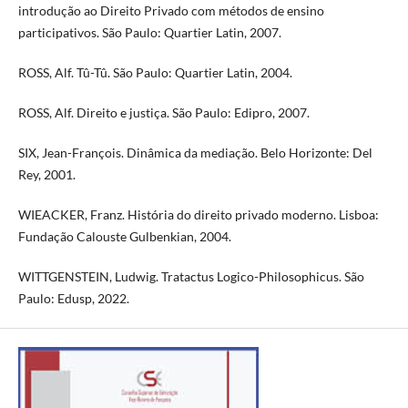
introdução ao Direito Privado com métodos de ensino
participativos. São Paulo: Quartier Latin, 2007.
ROSS, Alf. Tû-Tû. São Paulo: Quartier Latin, 2004.
ROSS, Alf. Direito e justiça. São Paulo: Edipro, 2007.
SIX, Jean-François. Dinâmica da mediação. Belo Horizonte: Del
Rey, 2001.
WIEACKER, Franz. História do direito privado moderno. Lisboa:
Fundação Calouste Gulbenkian, 2004.
WITTGENSTEIN, Ludwig. Tratactus Logico-Philosophicus. São
Paulo: Edusp, 2022.