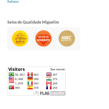
Italiano
Selos de Qualidade Miguelim