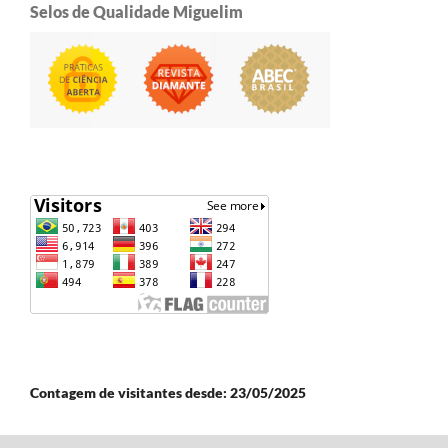
Selos de Qualidade Miguelim
Contagem de visitantes desde: 23/05/2025