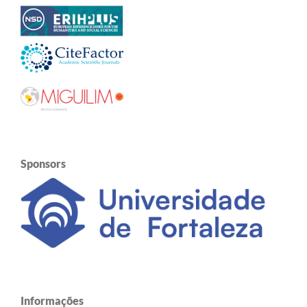
Sponsors
Informações