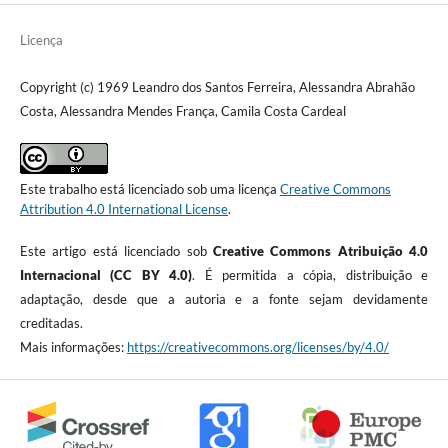
Licença
Copyright (c) 1969 Leandro dos Santos Ferreira, Alessandra Abrahão
Costa, Alessandra Mendes França, Camila Costa Cardeal
Este trabalho está licenciado sob uma licença
Creative Commons
Attribution 4.0 International License
.
Este artigo está licenciado sob
Creative Commons Atribuição 4.0
Internacional (CC BY 4.0)
. É permitida a cópia, distribuição e
adaptação, desde que a autoria e a fonte sejam devidamente
creditadas.
Mais informações:
https://creativecommons.org/licenses/by/4.0/