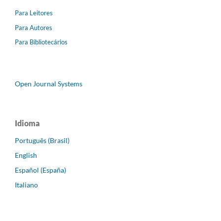
Para Leitores
Para Autores
Para Bibliotecários
Open Journal Systems
Idioma
Português (Brasil)
English
Español (España)
Italiano