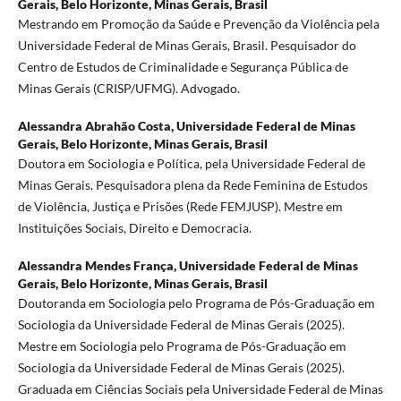
Gerais, Belo Horizonte, Minas Gerais, Brasil
Mestrando em Promoção da Saúde e Prevenção da Violência pela
Universidade Federal de Minas Gerais, Brasil. Pesquisador do
Centro de Estudos de Criminalidade e Segurança Pública de
Minas Gerais (CRISP/UFMG). Advogado.
Alessandra Abrahão Costa,
Universidade Federal de Minas
Gerais, Belo Horizonte, Minas Gerais, Brasil
Doutora em Sociologia e Política, pela Universidade Federal de
Minas Gerais. Pesquisadora plena da Rede Feminina de Estudos
de Violência, Justiça e Prisões (Rede FEMJUSP). Mestre em
Instituições Sociais, Direito e Democracia.
Alessandra Mendes França,
Universidade Federal de Minas
Gerais, Belo Horizonte, Minas Gerais, Brasil
Doutoranda em Sociologia pelo Programa de Pós-Graduação em
Sociologia da Universidade Federal de Minas Gerais (2025).
Mestre em Sociologia pelo Programa de Pós-Graduação em
Sociologia da Universidade Federal de Minas Gerais (2025).
Graduada em Ciências Sociais pela Universidade Federal de Minas