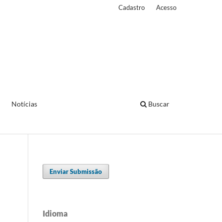
Cadastro
Acesso
Notícias
Buscar
Enviar Submissão
Idioma