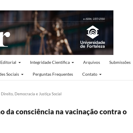
 Editorial
Integridade Científica
Arquivos
Submissões
des Sociais
Perguntas Frequentes
Contato
 Direito, Democracia e Justiça Social
ão da consciência na vacinação contra o