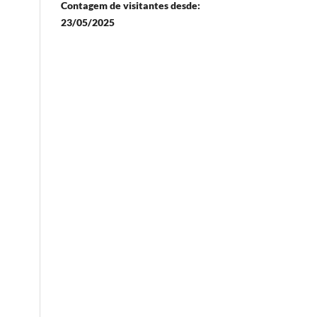
Contagem de visitantes desde:
23/05/2025