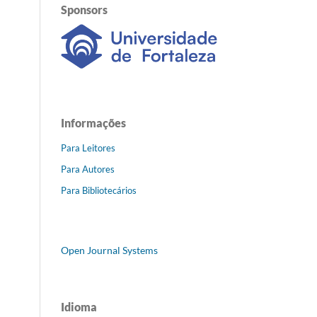
Sponsors
Informações
Para Leitores
Para Autores
Para Bibliotecários
Open Journal Systems
Idioma