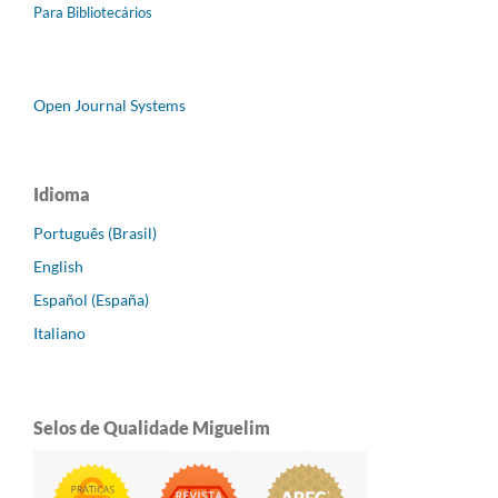
Para Bibliotecários
Open Journal Systems
Idioma
Português (Brasil)
English
Español (España)
Italiano
Selos de Qualidade Miguelim