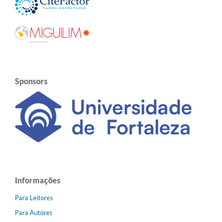
Sponsors
Informações
Para Leitores
Para Autores