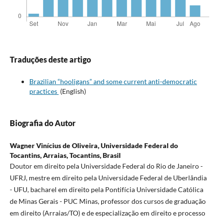
Traduções deste artigo
Brazilian “hooligans” and some current anti-democratic
practices
(English)
Biografia do Autor
Wagner Vinícius de Oliveira,
Universidade Federal do
Tocantins, Arraias, Tocantins, Brasil
Doutor em direito pela Universidade Federal do Rio de Janeiro -
UFRJ, mestre em direito pela Universidade Federal de Uberlândia
- UFU, bacharel em direito pela Pontifícia Universidade Católica
de Minas Gerais - PUC Minas, professor dos cursos de graduação
em direito (Arraias/TO) e de especialização em direito e processo