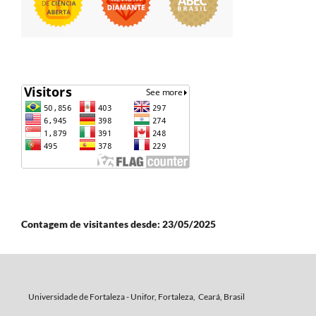
Contagem de visitantes desde: 23/05/2025
Universidade de Fortaleza - Unifor, Fortaleza, Ceará, Brasil