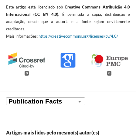
Este artigo está licenciado sob
Creative Commons Atribuição 4.0
Internacional (CC BY 4.0)
. É permitida a cópia, distribuição e
adaptação, desde que a autoria e a fonte sejam devidamente
creditadas.
Mais informações:
https://creativecommons.org/licenses/by/4.0/
0
0
Artigos mais lidos pelo mesmo(s) autor(es)