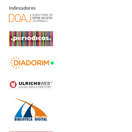
Indexadores