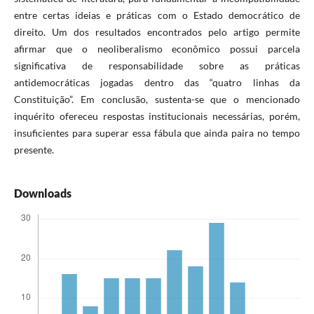
entre certas ideias e práticas com o Estado democrático de
direito. Um dos resultados encontrados pelo artigo permite
afirmar que o neoliberalismo econômico possui parcela
significativa de responsabilidade sobre as práticas
antidemocráticas jogadas dentro das “quatro linhas da
Constituição”. Em conclusão, sustenta-se que o mencionado
inquérito ofereceu respostas institucionais necessárias, porém,
insuficientes para superar essa fábula que ainda paira no tempo
presente.
Downloads