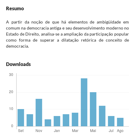
Resumo
A partir da noção de que há elementos de ambigüidade em
comum na democracia antiga e seu desenvolvimento moderno no
Estado de Direito, analisa-se a ampliação da participação popular
como forma de superar a dilatação retórica de conceito de
democracia.
Downloads