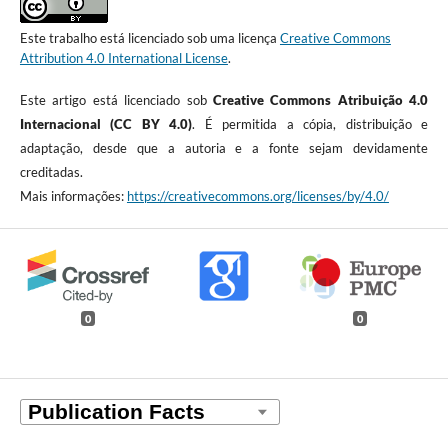
Este trabalho está licenciado sob uma licença
Creative Commons
Attribution 4.0 International License
.
Este artigo está licenciado sob
Creative Commons Atribuição 4.0
Internacional (CC BY 4.0)
. É permitida a cópia, distribuição e
adaptação, desde que a autoria e a fonte sejam devidamente
creditadas.
Mais informações:
https://creativecommons.org/licenses/by/4.0/
0
0