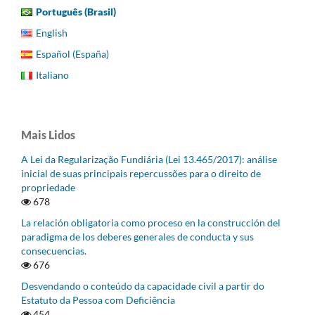
Português (Brasil)
English
Español (España)
Italiano
Mais Lidos
A Lei da Regularização Fundiária (Lei 13.465/2017): análise
inicial de suas principais repercussões para o direito de
propriedade
678
La relación obligatoria como proceso en la construcción del
paradigma de los deberes generales de conducta y sus
consecuencias.
676
Desvendando o conteúdo da capacidade civil a partir do
Estatuto da Pessoa com Deficiência
454