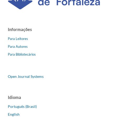
Informações
Para Leitores
Para Autores
Para Bibliotecários
Open Journal Systems
Idioma
Português (Brasil)
English