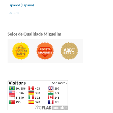
Español (España)
Italiano
Selos de Qualidade Miguelim