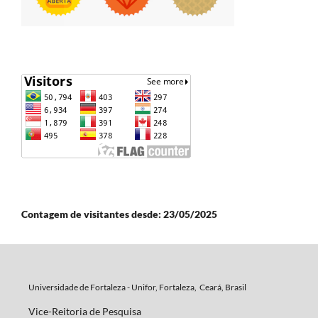
Contagem de visitantes desde: 23/05/2025
Universidade de Fortaleza - Unifor, Fortaleza, Ceará, Brasil
Vice-Reitoria de Pesquisa