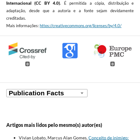
Internacional (CC BY 4.0)
. É permitida a cópia, distribuição e
adaptação, desde que a autoria e a fonte sejam devidamente
creditadas.
Mais informações:
https://creativecommons.org/licenses/by/4.0/
0
0
Artigos mais lidos pelo mesmo(s) autor(es)
Vívian Lobato, Marcus Alan Gomes,
Conceito de inimigo: