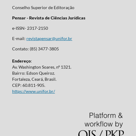
Conselho Superior de Editoração
Pensar - Revista de Ciências Jurídicas
e-ISSN- 2317-2150
E-mail:
revistapensar@unifor.br
Contato: (85) 3477-3805
Endereço
:
Av. Washington Soares, nº 1321.
Bairro: Edson Queiroz.
Fortaleza, Ceará, Brasil.
CEP: 60.811-905.
https://www.unifor.br/