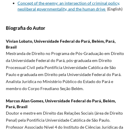
Concept of the enemy: an intersection of criminal policy,
neoliberal governmentality, and the human drive
(English)
Biografia do Autor
Vívian Lobato,
Universidade Federal do Pará, Belém, Pará,
Brasil
Mestranda de Direito no Programa de Pós-Graduação em Direito
da Universidade Federal do Pará, pós-graduada em Direito
Processual Civil pela Pontifícia Universidade Católica de São
Paulo e graduada em Direito pela Universidade Federal do Pará.
Analista Jurídica no Ministério Público do Estado do Pará e
membro do Corpo Freudiano Seção Belém.
Marcus Alan Gomes,
Universidade Federal do Pará, Belém,
Pará, Brasil
Doutor e mestre em Direito das Relações Sociais (área de Direito
Penal) pela Pontifícia Universidade Católica de São Paulo.
Professor Associado Nível 4 do Instituto de Ciências Jurídicas da