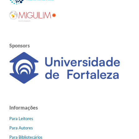
Sponsors
Informações
Para Leitores
Para Autores
Para Bibliotecários