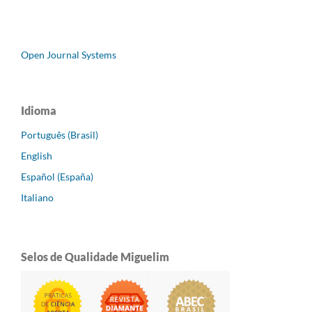
Open Journal Systems
Idioma
Português (Brasil)
English
Español (España)
Italiano
Selos de Qualidade Miguelim