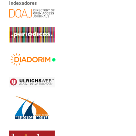
Indexadores