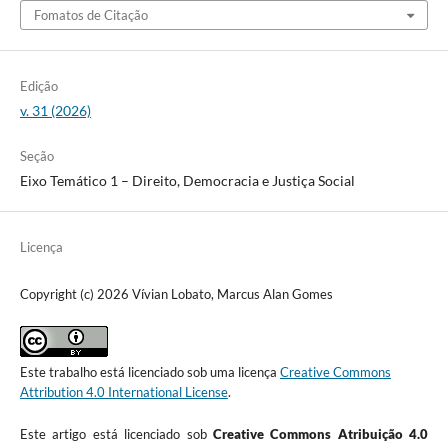
Fomatos de Citação
Edição
v. 31 (2026)
Seção
Eixo Temático 1 – Direito, Democracia e Justiça Social
Licença
Copyright (c) 2026 Vívian Lobato, Marcus Alan Gomes
Este trabalho está licenciado sob uma licença
Creative Commons
Attribution 4.0 International License
.
Este artigo está licenciado sob
Creative Commons Atribuição 4.0