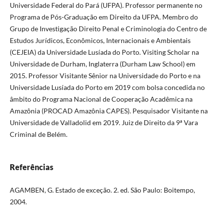
Universidade Federal do Pará (UFPA). Professor permanente no
Programa de Pós-Graduação em Direito da UFPA. Membro do
Grupo de Investigação Direito Penal e Criminologia do Centro de
Estudos Jurídicos, Econômicos, Internacionais e Ambientais
(CEJEIA) da Universidade Lusíada do Porto. Visiting Scholar na
Universidade de Durham, Inglaterra (Durham Law School) em
2015. Professor Visitante Sênior na Universidade do Porto e na
Universidade Lusíada do Porto em 2019 com bolsa concedida no
âmbito do Programa Nacional de Cooperação Acadêmica na
Amazônia (PROCAD Amazônia CAPES). Pesquisador Visitante na
Universidade de Valladolid em 2019. Juiz de Direito da 9ª Vara
Criminal de Belém.
Referências
AGAMBEN, G. Estado de exceção. 2. ed. São Paulo: Boitempo,
2004.