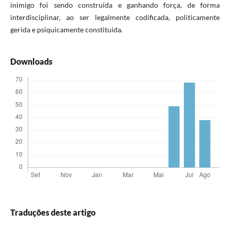
inimigo foi sendo construída e ganhando força, de forma
interdisciplinar, ao ser legalmente codificada, politicamente
gerida e psiquicamente constituída.
Downloads
Traduções deste artigo