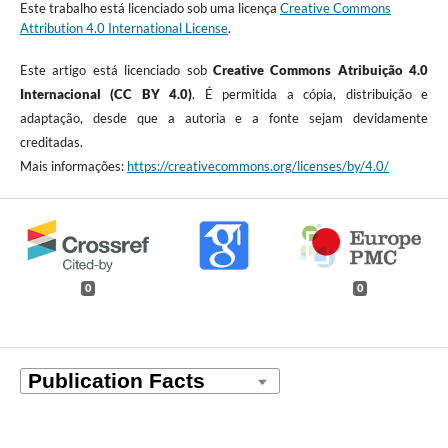
Este trabalho está licenciado sob uma licença
Creative Commons
Attribution 4.0 International License
.
Este artigo está licenciado sob
Creative Commons Atribuição 4.0
Internacional (CC BY 4.0)
. É permitida a cópia, distribuição e
adaptação, desde que a autoria e a fonte sejam devidamente
creditadas.
Mais informações:
https://creativecommons.org/licenses/by/4.0/
0
0