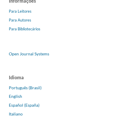
Informações
Para Leitores
Para Autores
Para Bibliotecários
Open Journal Systems
Idioma
Português (Brasil)
English
Español (España)
Italiano