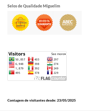
Selos de Qualidade Miguelim
Contagem de visitantes desde: 23/05/2025