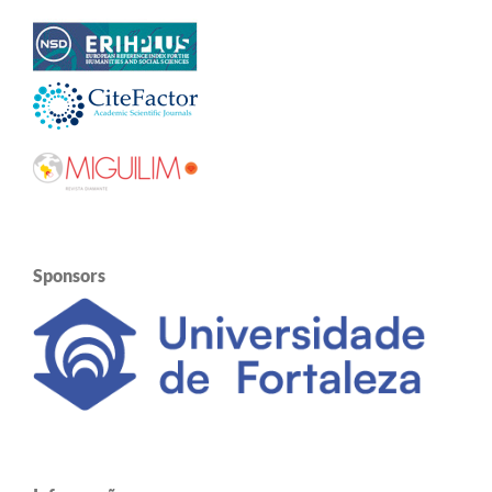
Sponsors