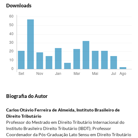
Downloads
Biografia do Autor
Carlos Otávio Ferreira de Almeida,
Instituto Brasileiro de
Direito Tributário
Professor do Mestrado em Direito Tributário Internacional do
Instituto Brasileiro Direito Tributário (IBDT); Professor
Coordenador da Pós-Graduação Lato Sensu em Direito Tributário