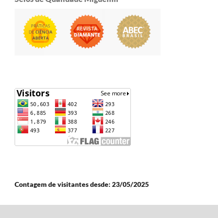
Contagem de visitantes desde: 23/05/2025