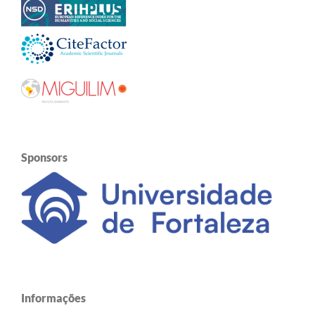
Sponsors
Informações