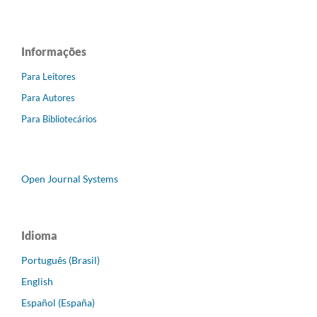
Informações
Para Leitores
Para Autores
Para Bibliotecários
Open Journal Systems
Idioma
Português (Brasil)
English
Español (España)