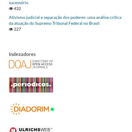
sucessório
432
Ativismo judicial e separação dos poderes: uma análise crítica
da atuação do Supremo Tribunal Federal no Brasil
227
Indexadores