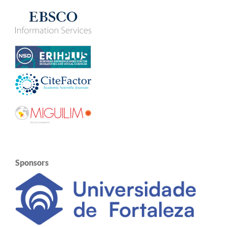
Sponsors