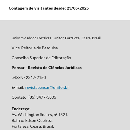
Contagem de visitantes desde: 23/05/2025
Universidade de Fortaleza - Unifor, Fortaleza, Ceará, Brasil
Vice-Reitoria de Pesquisa
Conselho Superior de Editoração
Pensar - Revista de Ciências Jurídicas
e-ISSN- 2317-2150
E-mail:
revistapensar@unifor.br
Contato: (85) 3477-3805
Endereço
:
Av. Washington Soares, nº 1321.
Bairro: Edson Queiroz.
Fortaleza, Ceará, Brasil.