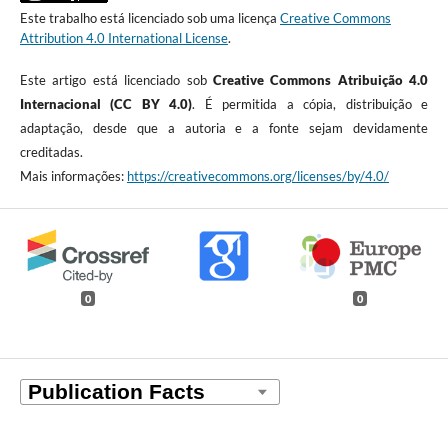
Este trabalho está licenciado sob uma licença
Creative Commons
Attribution 4.0 International License
.
Este artigo está licenciado sob
Creative Commons Atribuição 4.0
Internacional (CC BY 4.0)
. É permitida a cópia, distribuição e
adaptação, desde que a autoria e a fonte sejam devidamente
creditadas.
Mais informações:
https://creativecommons.org/licenses/by/4.0/
0
0