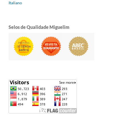
Italiano
Selos de Qualidade Miguelim