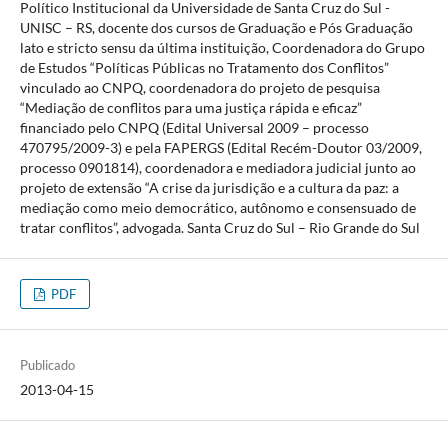
Político Institucional da Universidade de Santa Cruz do Sul -
UNISC – RS, docente dos cursos de Graduação e Pós Graduação
lato e stricto sensu da última instituição, Coordenadora do Grupo
de Estudos “Políticas Públicas no Tratamento dos Conflitos”
vinculado ao CNPQ, coordenadora do projeto de pesquisa
“Mediação de conflitos para uma justiça rápida e eficaz”
financiado pelo CNPQ (Edital Universal 2009 – processo
470795/2009-3) e pela FAPERGS (Edital Recém-Doutor 03/2009,
processo 0901814), coordenadora e mediadora judicial junto ao
projeto de extensão “A crise da jurisdição e a cultura da paz: a
mediação como meio democrático, autônomo e consensuado de
tratar conflitos”, advogada. Santa Cruz do Sul – Rio Grande do Sul
PDF
Publicado
2013-04-15