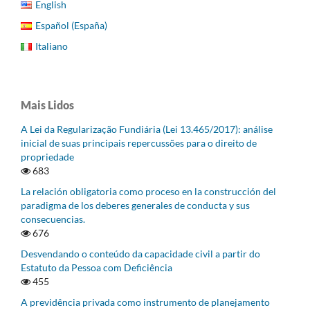
English
Español (España)
Italiano
Mais Lidos
A Lei da Regularização Fundiária (Lei 13.465/2017): análise
inicial de suas principais repercussões para o direito de
propriedade
683
La relación obligatoria como proceso en la construcción del
paradigma de los deberes generales de conducta y sus
consecuencias.
676
Desvendando o conteúdo da capacidade civil a partir do
Estatuto da Pessoa com Deficiência
455
A previdência privada como instrumento de planejamento