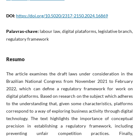
DOI:
https://doi.org/10.5020/2317-2150.2024.16869
Palavras-chave:
labour law, digital plataforms, legislative branch,
regulatory framework
Resumo
The article examines the draft laws under consideration in the
Brazilian National Congress from November 2021 to February
2022, which can define a regulatory framework for work on
digital platforms. Based on research on the subject which adheres
to the understanding that, given some characteristics, platforms
correspond to a way of exploring business activity through digital
technology. The text highlights the importance of conceptual
precision in establishing a regulatory framework, including
preventing unfair competition practices. Finally,