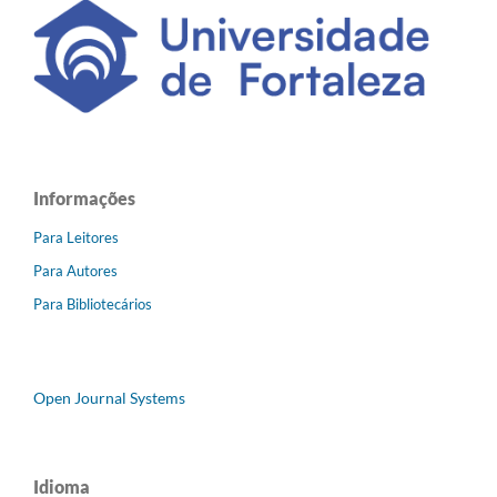
Informações
Para Leitores
Para Autores
Para Bibliotecários
Open Journal Systems
Idioma