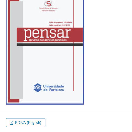
PDF/A (English)