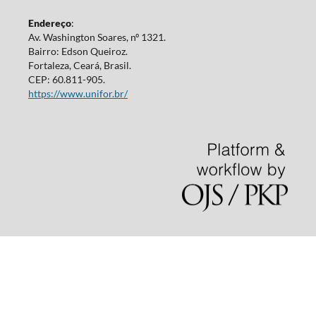
Endereço
:
Av. Washington Soares, nº 1321.
Bairro: Edson Queiroz.
Fortaleza, Ceará, Brasil.
CEP: 60.811-905.
https://www.unifor.br/