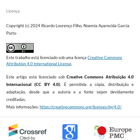
Licença
Copyright (c) 2024 Ricardo Lourenço Filho, Noemia Aparecida Garcia
Porto
Este trabalho está licenciado sob uma licença
Creative Commons
Attribution 4.0 International License
.
Este artigo está licenciado sob
Creative Commons Atribuição 4.0
Internacional (CC BY 4.0)
. É permitida a cópia, distribuição e
adaptação, desde que a autoria e a fonte sejam devidamente
creditadas.
Mais informações:
https://creativecommons.org/licenses/by/4.0/