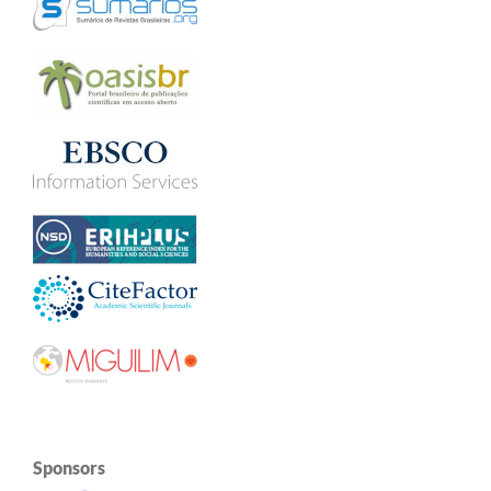
Sponsors