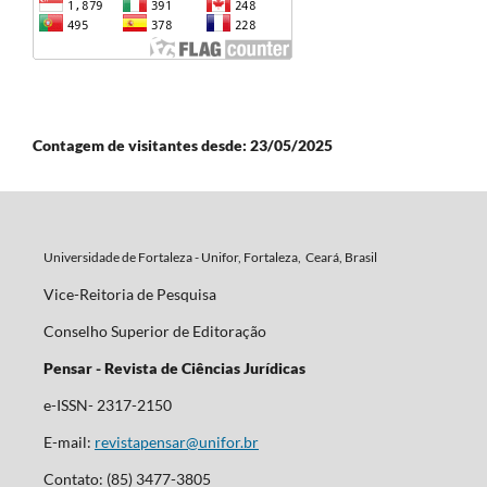
Contagem de visitantes desde: 23/05/2025
Universidade de Fortaleza - Unifor, Fortaleza, Ceará, Brasil
Vice-Reitoria de Pesquisa
Conselho Superior de Editoração
Pensar - Revista de Ciências Jurídicas
e-ISSN- 2317-2150
E-mail:
revistapensar@unifor.br
Contato: (85) 3477-3805