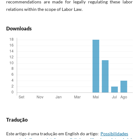
recommendations are made for legally regulating these labor
relations within the scope of Labor Law.
Downloads
Tradução
Este artigo é uma tradução em English do artigo:
Possibilidades