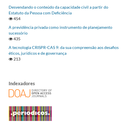
Desvendando o conteúdo da capacidade civil a partir do
Estatuto da Pessoa com Deficiência
454
A previdência privada como instrumento de planejamento
sucessório
435
A tecnologia CRISPR-CAS 9: da sua compreensão aos desafios
éticos, jurídicos e de governança
213
Indexadores