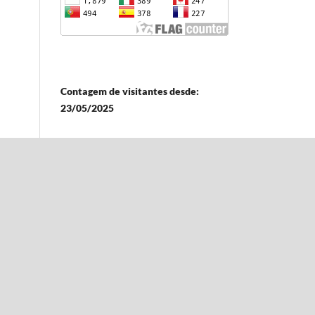
Contagem de visitantes desde:
23/05/2025