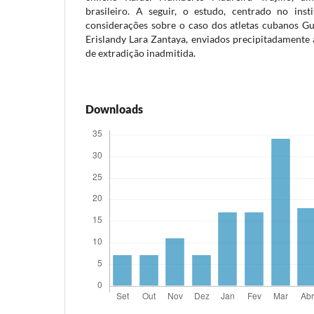
brasileiro. A seguir, o estudo, centrado no inst
considerações sobre o caso dos atletas cubanos G
Erislandy Lara Zantaya, enviados precipitadamente 
de extradição inadmitida.
Downloads