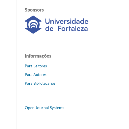
Sponsors
Informações
Para Leitores
Para Autores
Para Bibliotecários
Open Journal Systems