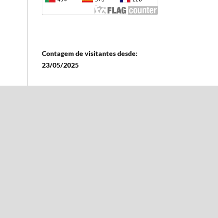
Contagem de visitantes desde:
23/05/2025