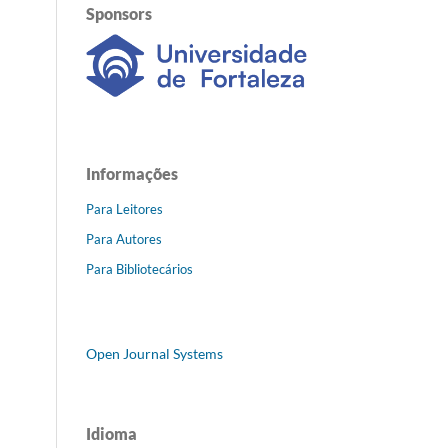
Sponsors
Informações
Para Leitores
Para Autores
Para Bibliotecários
Open Journal Systems
Idioma