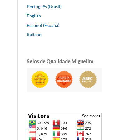
Português (Brasil)
English
Español (España)
Italiano
Selos de Qualidade Miguelim