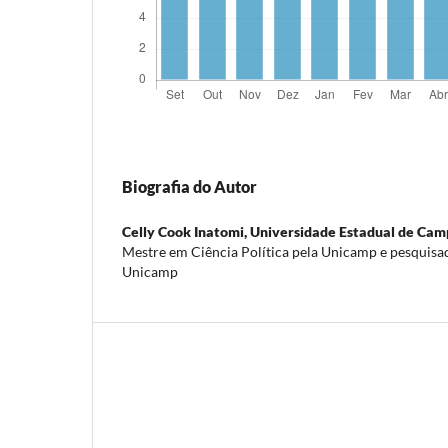
Biografia do Autor
Celly Cook Inatomi,
Universidade Estadual de Cam
Mestre em Ciência Política pela Unicamp e pesqui
Unicamp