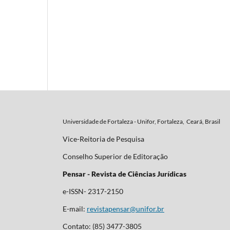
Universidade de Fortaleza - Unifor, Fortaleza, Ceará, Brasil
Vice-Reitoria de Pesquisa
Conselho Superior de Editoração
Pensar - Revista de Ciências Jurídicas
e-ISSN- 2317-2150
E-mail:
revistapensar@unifor.br
Contato: (85) 3477-3805