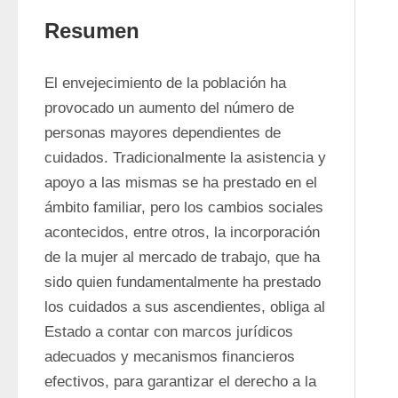
Resumen
El envejecimiento de la población ha 
provocado un aumento del número de 
personas mayores dependientes de 
cuidados. Tradicionalmente la asistencia y 
apoyo a las mismas se ha prestado en el 
ámbito familiar, pero los cambios sociales 
acontecidos, entre otros, la incorporación 
de la mujer al mercado de trabajo, que ha 
sido quien fundamentalmente ha prestado 
los cuidados a sus ascendientes, obliga al 
Estado a contar con marcos jurídicos 
adecuados y mecanismos financieros 
efectivos, para garantizar el derecho a la 