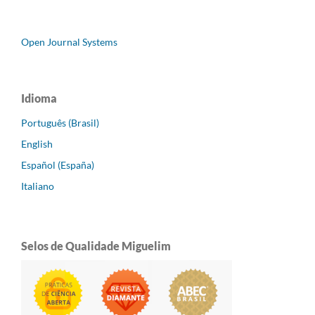
Open Journal Systems
Idioma
Português (Brasil)
English
Español (España)
Italiano
Selos de Qualidade Miguelim