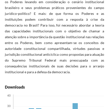
os Poderes levando em consideração o cenário institucional
brasileiro e seus problemas práticos provenientes do campo
jurídico-político? E mais: de que forma os Poderes e as
instituições podem contribuir com a resposta à crise da
democracia no Brasil? Para isso, foi necessário abordar a teoria
das capacidades institucionais com o objetivo de chamar a
atenção sobre a importância da questão institucional nas relações
entre os Poderes, bem como apresentam-se os conceitos de
autoridade constitucional compartilhada, virtudes passivas e
jurisdição constitucional anticíclica como propostas para atuação
do Supremo Tribunal Federal mais preocupada com as
consequências institucionais de suas decisões para o arranjo
institucional e para a defesa da democracia.
Downloads