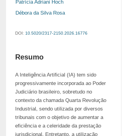
Patrícia Adriani Hoch
Débora da Silva Rosa
DOI:
10.5020/2317-2150.2026.16776
Resumo
A Inteligência Artificial (IA) tem sido 
progressivamente incorporada ao Poder 
Judiciário brasileiro, sobretudo no 
contexto da chamada Quarta Revolução 
Industrial, sendo utilizada por diversos 
tribunais com o objetivo de aumentar a 
eficiência e a celeridade da prestação 
jurisdicional. Entretanto, a utilização 