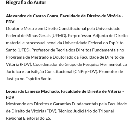
Biografia do Autor
Alexandre de Castro Coura,
Faculdade de Direito de Vitória -
FDV
Doutor e Mestre em Direito Constitucional pela Universidade
Federal de Minas Gerais (UFMG). Ex-professor Adjunto de Direito
material e processual penal da Universidade Federal do Espírito
Santo (UFES). Professor de Teoria dos Direitos Fundamentais no
Programa de Mestrado e Doutorado da Faculdade de Direito de
Vitória (FDV). Coordenador do Grupo de Pesquisa Hermenêutica
Jurídica e Jurisdição Constitucional (CNPq/FDV). Promotor de
Justiça no Espírito Santo.
Leonardo Lamego Machado,
Faculdade de Direito de Vitoria -
FDV
Mestrando em Direitos e Garantias Fundamentais pela Faculdade
de Direito de Vitória (FDV). Técnico Judiciário do Tribunal
Regional Eleitoral do ES.