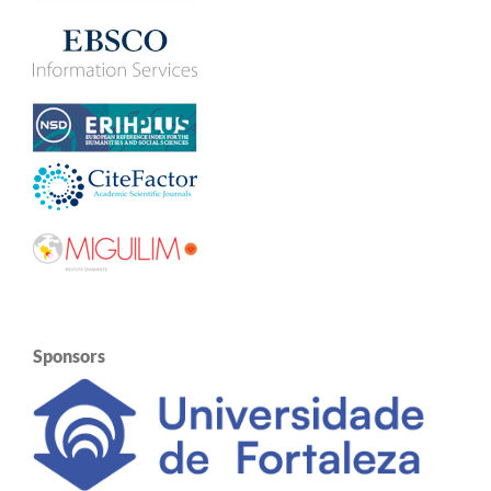
Sponsors