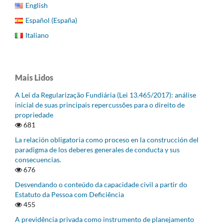
English
Español (España)
Italiano
Mais Lidos
A Lei da Regularização Fundiária (Lei 13.465/2017): análise
inicial de suas principais repercussões para o direito de
propriedade
681
La relación obligatoria como proceso en la construcción del
paradigma de los deberes generales de conducta y sus
consecuencias.
676
Desvendando o conteúdo da capacidade civil a partir do
Estatuto da Pessoa com Deficiência
455
A previdência privada como instrumento de planejamento