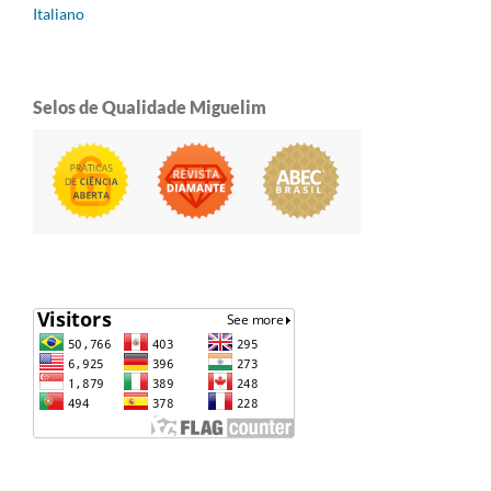
Italiano
Selos de Qualidade Miguelim