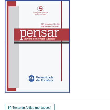
Texto do Artigo (português)