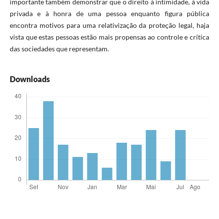
importante também demonstrar que o direito à intimidade, à vida
privada e à honra de uma pessoa enquanto figura pública
encontra motivos para uma relativização da proteção legal, haja
vista que estas pessoas estão mais propensas ao controle e crítica
das sociedades que representam.
Downloads