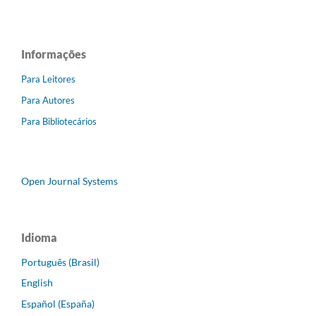
Informações
Para Leitores
Para Autores
Para Bibliotecários
Open Journal Systems
Idioma
Português (Brasil)
English
Español (España)