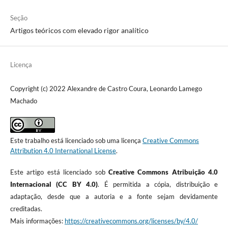
Seção
Artigos teóricos com elevado rigor analítico
Licença
Copyright (c) 2022 Alexandre de Castro Coura, Leonardo Lamego
Machado
Este trabalho está licenciado sob uma licença
Creative Commons
Attribution 4.0 International License
.
Este artigo está licenciado sob
Creative Commons Atribuição 4.0
Internacional (CC BY 4.0)
. É permitida a cópia, distribuição e
adaptação, desde que a autoria e a fonte sejam devidamente
creditadas.
Mais informações:
https://creativecommons.org/licenses/by/4.0/