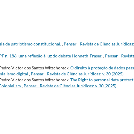
eia de patriotismo constitucional.
,
Pensar - Revista de Ciências Jurídicas:
 n. 186: uma reflexão à luz do debate Honneth-Fraser.
,
Pensar - Revist
 Pedro Victor dos Santos Witschoreck,
O direito à proteção de dados pess
nialismo digital
,
Pensar - Revista de Ciências Jurídicas: v. 30 (2025)
 Pedro Victor dos Santos Witschoreck,
The Right to personal data protect
 Colonialism
,
Pensar - Revista de Ciências Jurídicas: v. 30 (2025)