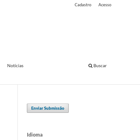
Cadastro
Acesso
Notícias
Buscar
Enviar Submissão
Idioma