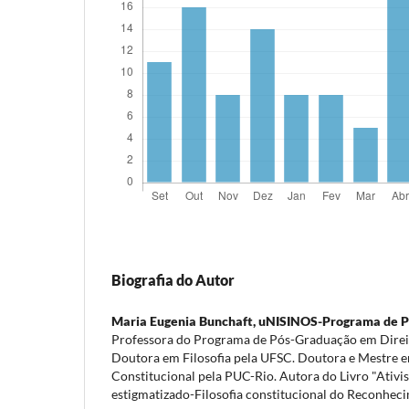
Biografia do Autor
Maria Eugenia Bunchaft,
uNISINOS-Programa de P
Professora do Programa de Pós-Graduação em Direit
Doutora em Filosofia pela UFSC. Doutora e Mestre em
Constitucional pela PUC-Rio. Autora do Livro "Ativi
estigmatizado-Filosofia constitucional do Reconheci