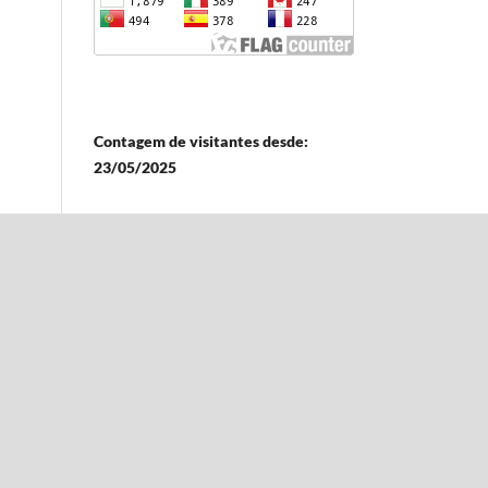
Contagem de visitantes desde:
23/05/2025