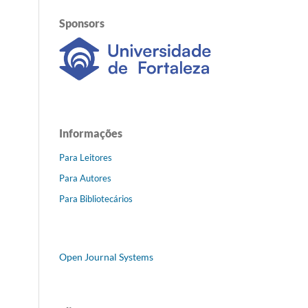
Sponsors
Informações
Para Leitores
Para Autores
Para Bibliotecários
Open Journal Systems