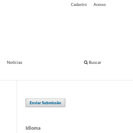
Cadastro
Acesso
Notícias
Buscar
Enviar Submissão
Idioma