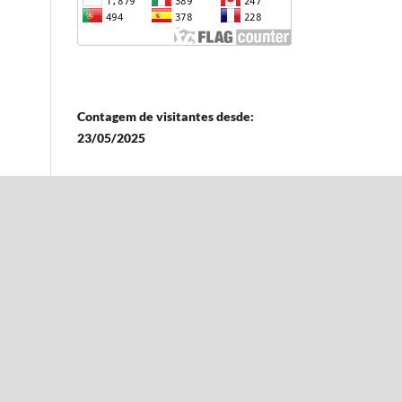
Contagem de visitantes desde:
23/05/2025