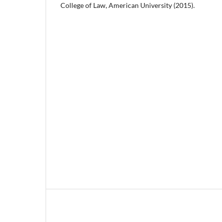
College of Law, American University (2015).