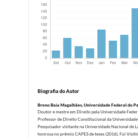
Biografia do Autor
Breno Baía Magalhães,
Universidade Federal do P
Doutor e mestre em Direito pela Universidade Feder
Professor de Direito Constitucional da Universidade
Pesquisador visitante na Universidade Nacional de 
honrosa no prêmio CAPES de teses (2016). Foi Visit