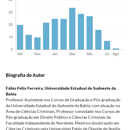
Biografia do Autor
Fábio Félix Ferreira,
Universidade Estadual do Sudoeste da
Bahia
Professor Assistente nos Cursos de Graduação e Pós-graduação
da Universidade Estadual do Sudoeste da Bahia, com atuação na
Área de Ciências Criminais. Professor convidado nos Cursos de
Pós-graduação em Direito Público e Ciências Criminais da
Faculdade Independente do Nordeste. Mestre e doutorando em
Ciências Criminais pela Universidad Pablo de Olavide de Sevilla.