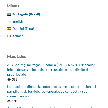
Idioma
Português (Brasil)
English
Español (España)
Italiano
Mais Lidos
A Lei da Regularização Fundiária (Lei 13.465/2017): análise
inicial de suas principais repercussões para o direito de
propriedade
681
La relación obligatoria como proceso en la construcción del
paradigma de los deberes generales de conducta y sus
consecuencias.
678