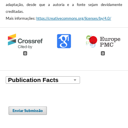
adaptação, desde que a autoria e a fonte sejam devidamente
creditadas.
Mais informações:
https://creativecommons.org/licenses/by/4.0/
0
0
Enviar Submissão