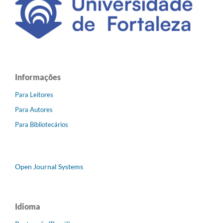
Informações
Para Leitores
Para Autores
Para Bibliotecários
Open Journal Systems
Idioma