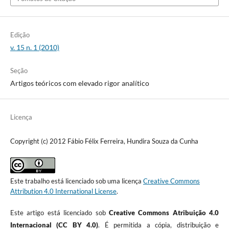
Edição
v. 15 n. 1 (2010)
Seção
Artigos teóricos com elevado rigor analítico
Licença
Copyright (c) 2012 Fábio Félix Ferreira, Hundira Souza da Cunha
Este trabalho está licenciado sob uma licença
Creative Commons
Attribution 4.0 International License
.
Este artigo está licenciado sob
Creative Commons Atribuição 4.0
Internacional (CC BY 4.0)
. É permitida a cópia, distribuição e