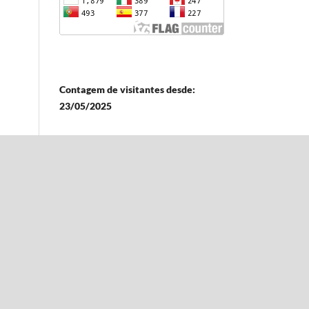
Contagem de visitantes desde:
23/05/2025