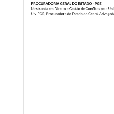
PROCURADORIA GERAL DO ESTADO - PGE
Mestranda em Direito e Gestão de Conflitos pela Uni
UNIFOR, Procuradora do Estado do Ceará, Advogad