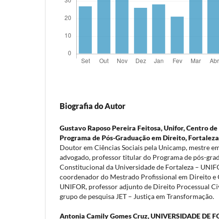
Biografia do Autor
Gustavo Raposo Pereira Feitosa,
Unifor, Centro de 
Programa de Pós-Graduação em Direito, Fortaleza, 
Doutor em Ciências Sociais pela Unicamp, mestre em
advogado, professor titular do Programa de pós-gra
Constitucional da Universidade de Fortaleza – UNIF
coordenador do Mestrado Profissional em Direito e 
UNIFOR, professor adjunto de Direito Processual Civ
grupo de pesquisa JET – Justiça em Transformação.
Antonia Camily Gomes Cruz,
UNIVERSIDADE DE F