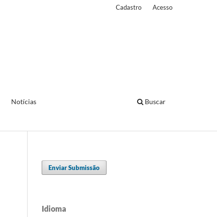
Cadastro
Acesso
Notícias
Buscar
Enviar Submissão
Idioma