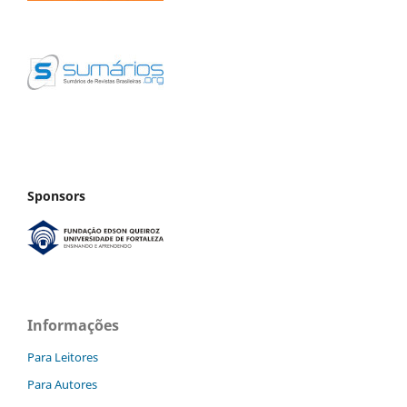
Sponsors
Informações
Para Leitores
Para Autores