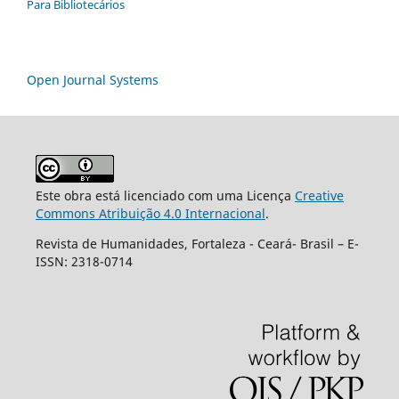
Para Bibliotecários
Open Journal Systems
Este obra está licenciado com uma Licença
Creative
Commons Atribuição 4.0 Internacional
.
Revista de Humanidades, Fortaleza - Ceará- Brasil – E-
ISSN: 2318-0714