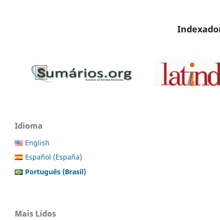
Indexado
Idioma
English
Español (España)
Português (Brasil)
Mais Lidos