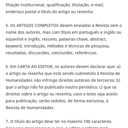
filiação institucional, qualificação, titulação, e-mail,
endereço postal e título do artigo ou resenha.
5. Os ARTIGOS COMPLETOS devem enviados à Revista sem o
nome dos autores, mas com título em português e inglês ou
espanhol e inglês, resumo, palavras-chave, abstract,
keyword, introdução, métodos e técnicas de pesquisa,
resultados, discussões, conclusões, referências.
6. Em CARTA AO EDITOR, os autores devem declarar que: a)
o artigo ou resenha que está sendo submetido à Revista de
Humanidades não infringe direitos autorais de terceiros; b)
que o artigo não foi publicado noutro periódico; c) que os
direitos sobre o artigo ou resenha, caso o texto seja aceito
para publicação, serão cedidos, de forma exclusiva, à
Revista de Humanidades.
7. O título do artigo deve ter no máximo 100 caracteres.