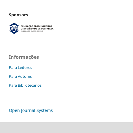
Sponsors
Informações
Para Leitores
Para Autores
Para Bibliotecários
Open Journal Systems