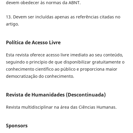
devem obedecer às normas da ABNT.
13. Devem ser incluídas apenas as referências citadas no
artigo.
Política de Acesso Livre
Esta revista oferece acesso livre imediato ao seu conteúdo,
seguindo o princípio de que disponibilizar gratuitamente o
conhecimento científico ao público e proporciona maior
democratização do conhecimento.
Revista de Humanidades (Descontinuada)
Revista multidisciplinar na área das Ciências Humanas.
Sponsors