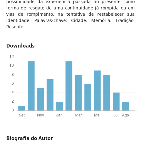
possibilidade da experiência passada no presente como
forma de resgate de uma continuidade já rompida ou em
vias de rompimento, na tentativa de restabelecer sua
identidade. Palavras-chave: Cidade. Memória. Tradição.
Resgate.
Downloads
Biografia do Autor