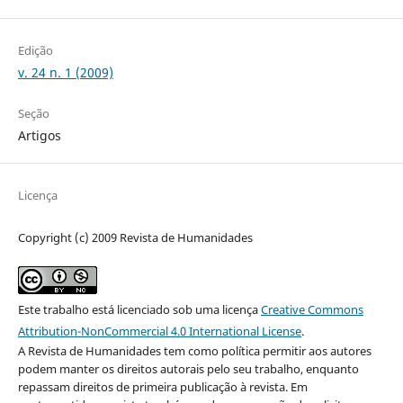
Edição
v. 24 n. 1 (2009)
Seção
Artigos
Licença
Copyright (c) 2009 Revista de Humanidades
Este trabalho está licenciado sob uma licença
Creative Commons
Attribution-NonCommercial 4.0 International License
.
A Revista de Humanidades tem como política permitir aos autores
podem manter os direitos autorais pelo seu trabalho, enquanto
repassam direitos de primeira publicação à revista. Em