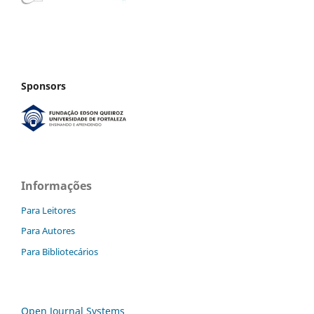
Sponsors
Informações
Para Leitores
Para Autores
Para Bibliotecários
Open Journal Systems