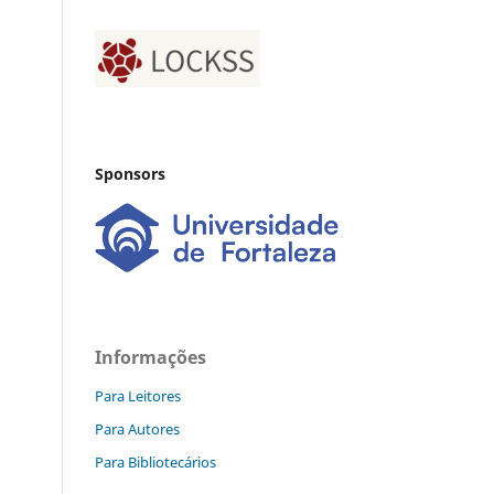
Sponsors
Informações
Para Leitores
Para Autores
Para Bibliotecários