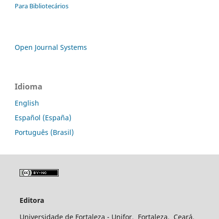
Para Bibliotecários
Open Journal Systems
Idioma
English
Español (España)
Português (Brasil)
Editora
Universidade de Fortaleza - Unifor, Fortaleza, Ceará,