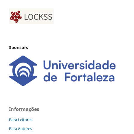
Sponsors
Informações
Para Leitores
Para Autores