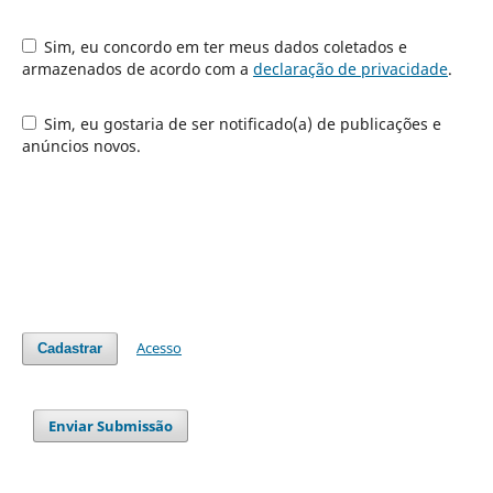
Sim, eu concordo em ter meus dados coletados e
armazenados de acordo com a
declaração de privacidade
.
Sim, eu gostaria de ser notificado(a) de publicações e
anúncios novos.
Acesso
Cadastrar
Enviar Submissão