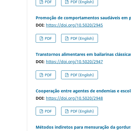
PDF
PDF (English)
Promoção de comportamentos saudáveis em pr
DOI:
https://doi.org/10.5020/2945
PDF
PDF (English)
Transtornos alimentares em bailarinas clássica
DOI:
https://doi.org/10.5020/2947
PDF
PDF (English)
Cooperação entre agentes de endemias e escola
DOI:
https://doi.org/10.5020/2948
PDF
PDF (English)
Métodos indiretos para mensuração da gordura