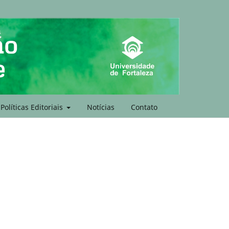
Políticas Editoriais
Notícias
Contato