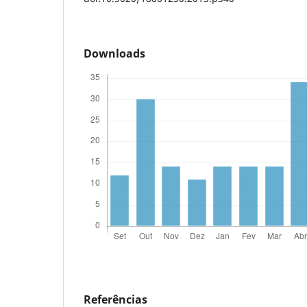
Downloads
Referências