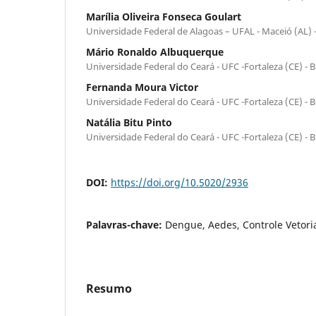
Marília Oliveira Fonseca Goulart
Universidade Federal de Alagoas – UFAL - Maceió (AL) -
Mário Ronaldo Albuquerque
Universidade Federal do Ceará - UFC -Fortaleza (CE) - Br
Fernanda Moura Victor
Universidade Federal do Ceará - UFC -Fortaleza (CE) - Br
Natália Bitu Pinto
Universidade Federal do Ceará - UFC -Fortaleza (CE) - Br
DOI:
https://doi.org/10.5020/2936
Palavras-chave:
Dengue, Aedes, Controle Vetoria
Resumo