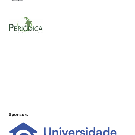
Sponsors