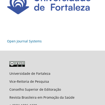
Open Journal Systems
Universidade de Fortaleza
Vice-Reitoria de Pesquisa
Conselho Superior de Editoração
Revista Brasileira em Promoção da Saúde