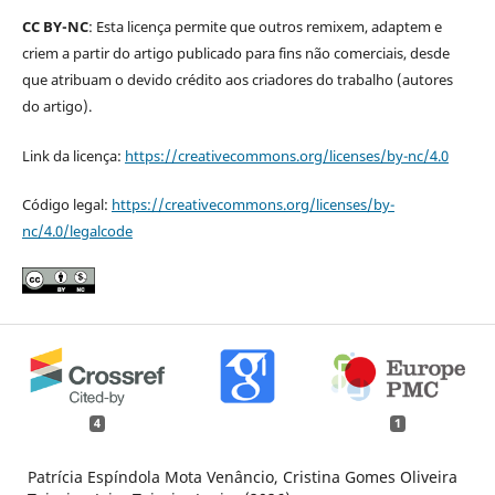
CC BY-NC
: Esta licença permite que outros remixem, adaptem e
criem a partir do artigo publicado para fins não comerciais, desde
que atribuam o devido crédito aos criadores do trabalho (autores
do artigo).
Link da licença:
https://creativecommons.org/licenses/by-nc/4.0
Código legal:
https://creativecommons.org/licenses/by-
nc/4.0/legalcode
4
1
Patrícia Espíndola Mota Venâncio, Cristina Gomes Oliveira