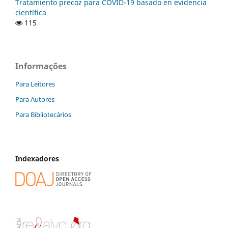
Tratamiento precoz para COVID-19 basado en evidencia
científica
115
Informações
Para Leitores
Para Autores
Para Bibliotecários
Indexadores