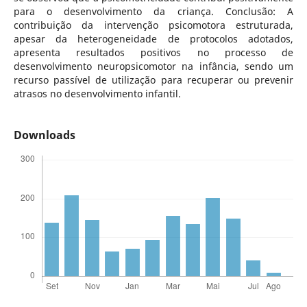
para o desenvolvimento da criança. Conclusão: A
contribuição da intervenção psicomotora estruturada,
apesar da heterogeneidade de protocolos adotados,
apresenta resultados positivos no processo de
desenvolvimento neuropsicomotor na infância, sendo um
recurso passível de utilização para recuperar ou prevenir
atrasos no desenvolvimento infantil.
Downloads