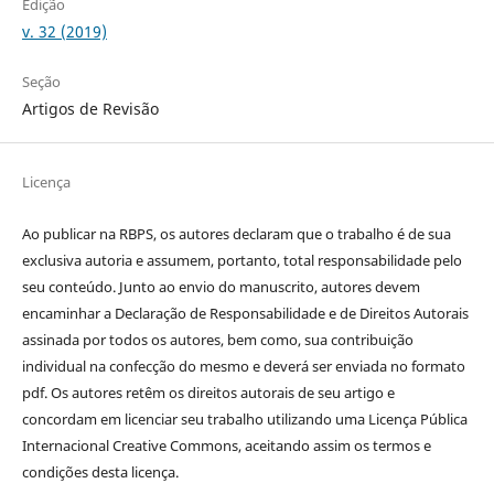
Edição
v. 32 (2019)
Seção
Artigos de Revisão
Licença
Ao publicar na RBPS, os autores declaram que o trabalho é de sua
exclusiva autoria e assumem, portanto, total responsabilidade pelo
seu conteúdo. Junto ao envio do manuscrito, autores devem
encaminhar a Declaração de Responsabilidade e de Direitos Autorais
assinada por todos os autores, bem como, sua contribuição
individual na confecção do mesmo e deverá ser enviada no formato
pdf. Os autores retêm os direitos autorais de seu artigo e
concordam em licenciar seu trabalho utilizando uma Licença Pública
Internacional Creative Commons, aceitando assim os termos e
condições desta licença.