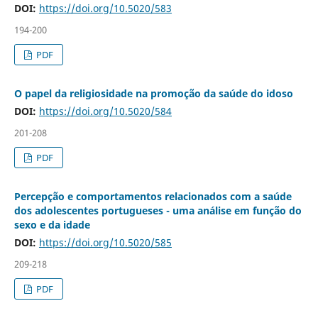
DOI:
https://doi.org/10.5020/583
194-200
PDF
O papel da religiosidade na promoção da saúde do idoso
DOI:
https://doi.org/10.5020/584
201-208
PDF
Percepção e comportamentos relacionados com a saúde
dos adolescentes portugueses - uma análise em função do
sexo e da idade
DOI:
https://doi.org/10.5020/585
209-218
PDF