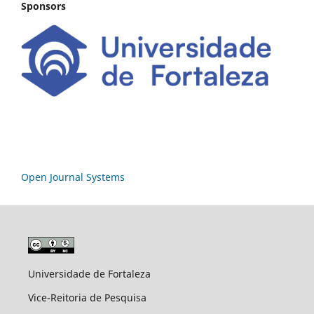
Sponsors
Open Journal Systems
Universidade de Fortaleza
Vice-Reitoria de Pesquisa