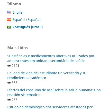
Idioma
English
Español (España)
Português (Brasil)
Mais Lidos
Substâncias e medicamentos abortivos utilizados por
adolescentes em unidade secundária de saúde
2191
Calidad de vida del estudiante universitario y su
rendimiento acadêmico
356
Efectos del consumo de açaí sobre la salud humana: Una
revisión sistemática
256
Estudo epidemiológico dos servidores afastados por