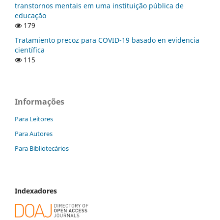
transtornos mentais em uma instituição pública de
educação
179
Tratamiento precoz para COVID-19 basado en evidencia
científica
115
Informações
Para Leitores
Para Autores
Para Bibliotecários
Indexadores