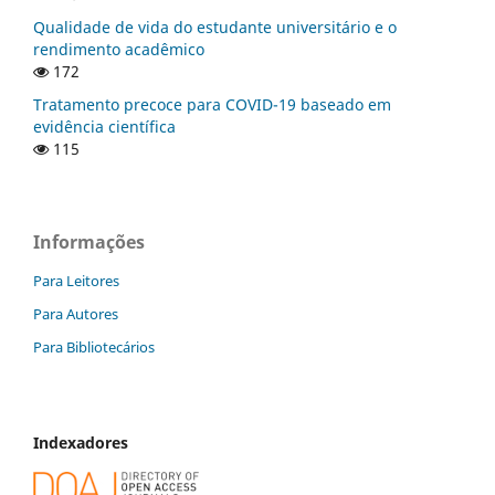
Qualidade de vida do estudante universitário e o
rendimento acadêmico
172
Tratamento precoce para COVID-19 baseado em
evidência científica
115
Informações
Para Leitores
Para Autores
Para Bibliotecários
Indexadores