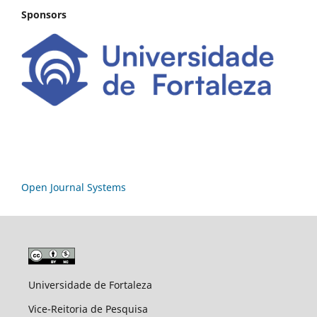
Sponsors
Open Journal Systems
Universidade de Fortaleza
Vice-Reitoria de Pesquisa