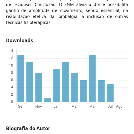
de recidivas. Conclusão: O ENM alivia a dor e possibilita
ganho de amplitude de movimento, sendo essencial, na
reabilitação efetiva da lombalgia, a inclusão de outras
técnicas fisioterápicas.
Downloads
Biografia do Autor