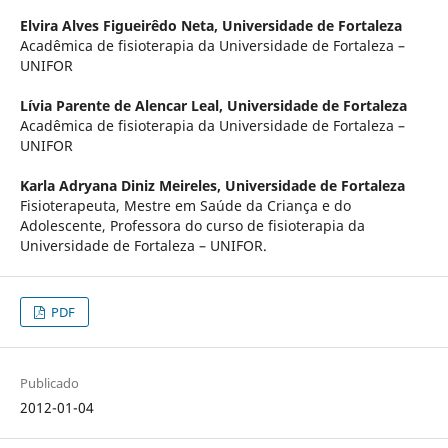
Elvira Alves Figueirêdo Neta,
Universidade de Fortaleza
Acadêmica de fisioterapia da Universidade de Fortaleza –
UNIFOR
Lívia Parente de Alencar Leal,
Universidade de Fortaleza
Acadêmica de fisioterapia da Universidade de Fortaleza –
UNIFOR
Karla Adryana Diniz Meireles,
Universidade de Fortaleza
Fisioterapeuta, Mestre em Saúde da Criança e do
Adolescente, Professora do curso de fisioterapia da
Universidade de Fortaleza – UNIFOR.
PDF
Publicado
2012-01-04