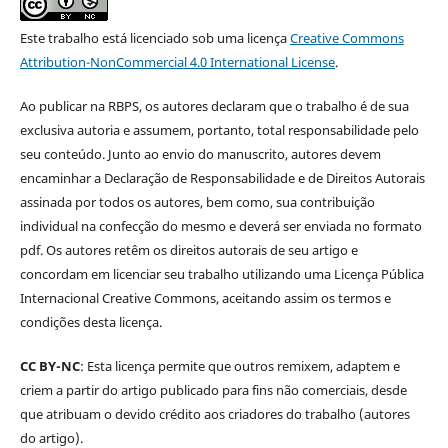
Este trabalho está licenciado sob uma licença
Creative Commons
Attribution-NonCommercial 4.0 International License
.
Ao publicar na RBPS, os autores declaram que o trabalho é de sua
exclusiva autoria e assumem, portanto, total responsabilidade pelo
seu conteúdo. Junto ao envio do manuscrito, autores devem
encaminhar a Declaração de Responsabilidade e de Direitos Autorais
assinada por todos os autores, bem como, sua contribuição
individual na confecção do mesmo e deverá ser enviada no formato
pdf. Os autores retêm os direitos autorais de seu artigo e
concordam em licenciar seu trabalho utilizando uma Licença Pública
Internacional Creative Commons, aceitando assim os termos e
condições desta licença.
CC BY-NC
: Esta licença permite que outros remixem, adaptem e
criem a partir do artigo publicado para fins não comerciais, desde
que atribuam o devido crédito aos criadores do trabalho (autores
do artigo).