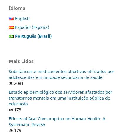
Idioma
English
Español (España)
Português (Brasil)
Mais Lidos
Substâncias e medicamentos abortivos utilizados por
adolescentes em unidade secundária de saúde
2081
Estudo epidemiológico dos servidores afastados por
transtornos mentais em uma instituição pública de
educação
178
Effects of Açaí Consumption on Human Health: A
Systematic Review
175