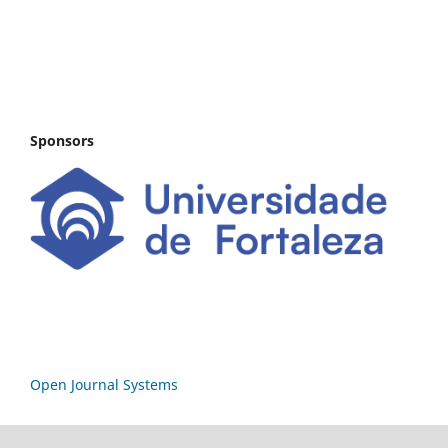
Sponsors
Open Journal Systems