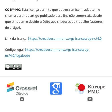
CC BY-NC
: Esta licença permite que outros remixem, adaptem e
criem a partir do artigo publicado para fins não comerciais, desde
que atribuam o devido crédito aos criadores do trabalho (autores
do artigo).
Link da licença:
https://creativecommons.org/licenses/by-nc/4.0
Código legal:
https://creativecommons.org/licenses/by-
nc/4.0/legalcode
0
12