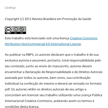
Licença
Copyright (c) 2012 Revista Brasileira em Promoção da Saúde
Este trabalho está licenciado sob uma licença
Creative Commons
Attribution-NonCommercial 4.0 International License
.
Ao publicar na RBPS, os autores declaram que o trabalho é de sua
exclusiva autoria e assumem, portanto, total responsabilidade pelo
seu conteúdo. Junto ao envio do manuscrito, autores devem
encaminhar a Declaração de Responsabilidade e de Direitos Autorais
assinada por todos os autores, bem como, sua contribuição
individual na confecção do mesmo e deverá ser enviada no formato
pdf. Os autores retêm os direitos autorais de seu artigo e
concordam em licenciar seu trabalho utilizando uma Licença Pública
Internacional Creative Commons, aceitando assim os termos e
condições desta licença.