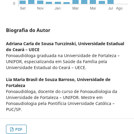
Biografia do Autor
Adriana Carla de Sousa Turczinski,
Universidade Estadual
do Ceará – UECE
Fonoaudióloga graduada na Universidade de Fortaleza –
UNIFOR, especializanda em Saúde da Família pela
Universidade Estadual do Ceará – UECE.
Lia Maria Brasil de Souza Barroso,
Universidade de
Fortaleza
Fonoaudióloga, docente do curso de Fonoaudiologia da
Universidade de Fortaleza – UNIFOR. Mestre em
Fonoaudiologia pela Pontifícia Universidade Católica –
PUC/SP.
PDF