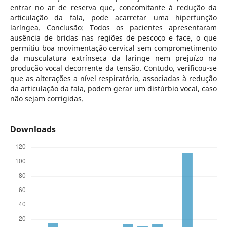
entrar no ar de reserva que, concomitante à redução da
articulação da fala, pode acarretar uma hiperfunção
laríngea. Conclusão: Todos os pacientes apresentaram
ausência de bridas nas regiões de pescoço e face, o que
permitiu boa movimentação cervical sem comprometimento
da musculatura extrínseca da laringe nem prejuízo na
produção vocal decorrente da tensão. Contudo, verificou-se
que as alterações a nível respiratório, associadas à redução
da articulação da fala, podem gerar um distúrbio vocal, caso
não sejam corrigidas.
Downloads