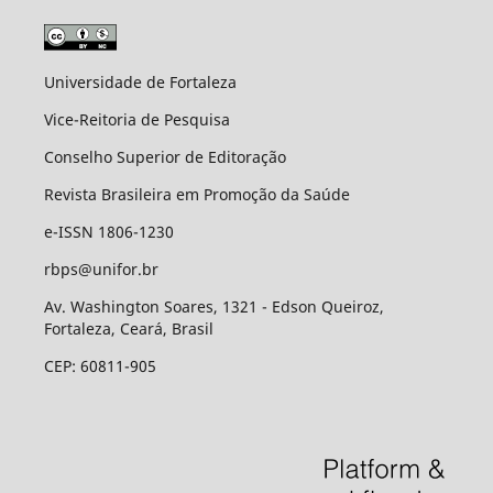
Universidade de Fortaleza
Vice-Reitoria de Pesquisa
Conselho Superior de Editoração
Revista Brasileira em Promoção da Saúde
e-ISSN 1806-1230
rbps@unifor.br
Av. Washington Soares, 1321 - Edson Queiroz,
Fortaleza, Ceará, Brasil
CEP: 60811-905