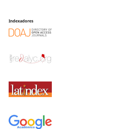
Indexadores