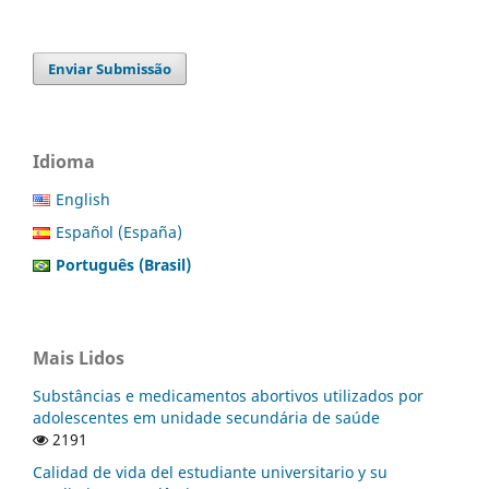
Enviar Submissão
Idioma
English
Español (España)
Português (Brasil)
Mais Lidos
Substâncias e medicamentos abortivos utilizados por
adolescentes em unidade secundária de saúde
2191
Calidad de vida del estudiante universitario y su