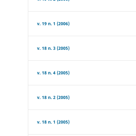
v. 19 n. 1 (2006)
v. 18 n. 3 (2005)
v. 18 n. 4 (2005)
v. 18 n. 2 (2005)
v. 18 n. 1 (2005)