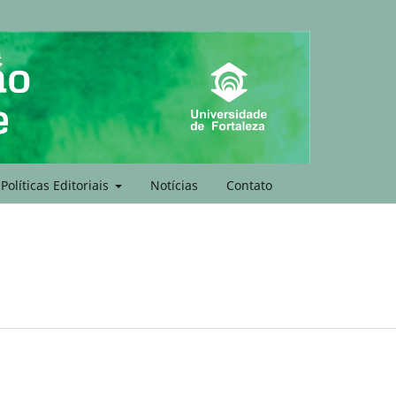
Políticas Editoriais
Notícias
Contato