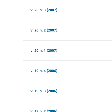
v. 20 n. 3 (2007)
v. 20 n. 2 (2007)
v. 20 n. 1 (2007)
v. 19 n. 4 (2006)
v. 19 n. 3 (2006)
v. 19 n. 2 (2006)