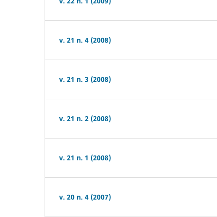
v. 22 n. 1 (2009)
v. 21 n. 4 (2008)
v. 21 n. 3 (2008)
v. 21 n. 2 (2008)
v. 21 n. 1 (2008)
v. 20 n. 4 (2007)