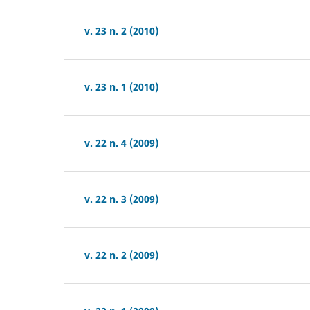
v. 23 n. 2 (2010)
v. 23 n. 1 (2010)
v. 22 n. 4 (2009)
v. 22 n. 3 (2009)
v. 22 n. 2 (2009)