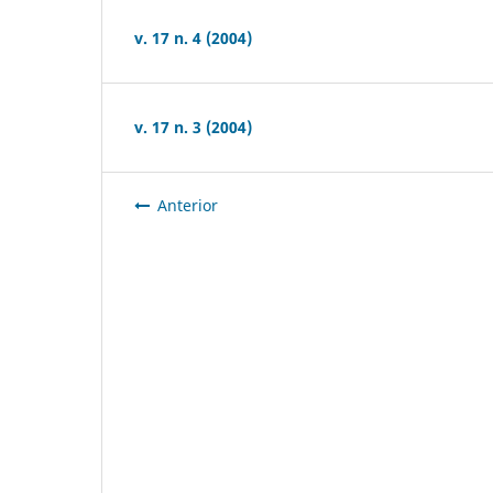
v. 17 n. 4 (2004)
v. 17 n. 3 (2004)
Anterior