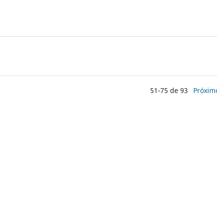
51-75 de 93
Próxim