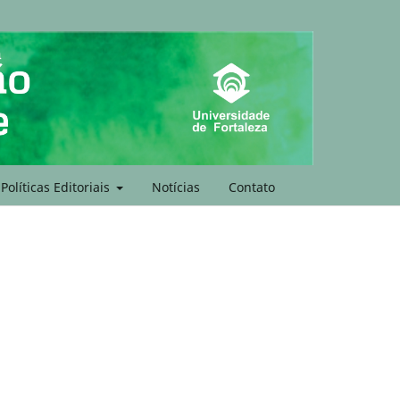
Políticas Editoriais
Notícias
Contato