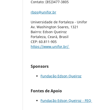
Contato: (85)3477-3805
rbps@unifor.br
Universidade de Fortaleza - Unifor
Av. Washington Soares, 1321
Bairro: Edson Queiroz
Fortaleza, Ceará, Brasil
CEP: 60.811-905
https://www.unifor.br/
Sponsors
Fundação Edson Queiroz
Fontes de Apoio
Fundação Edson Queiroz - FEQ