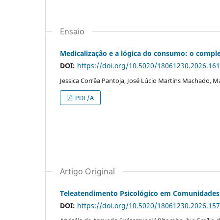
Ensaio
Medicalização e a lógica do consumo: o comple
DOI:
https://doi.org/10.5020/18061230.2026.16
Jessica Corrêa Pantoja, José Lúcio Martins Machado, M
PDF/A
Artigo Original
Teleatendimento Psicológico em Comunidades 
DOI:
https://doi.org/10.5020/18061230.2026.15