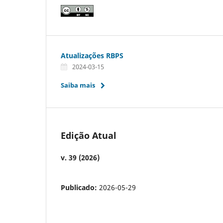
Atualizações RBPS
2024-03-15
Saiba mais
Edição Atual
v. 39 (2026)
Publicado:
2026-05-29