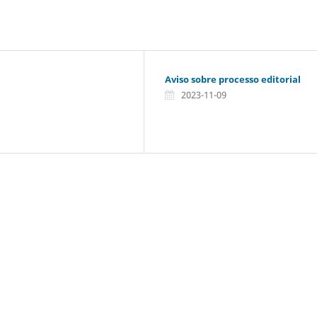
Aviso sobre processo editorial
2023-11-09