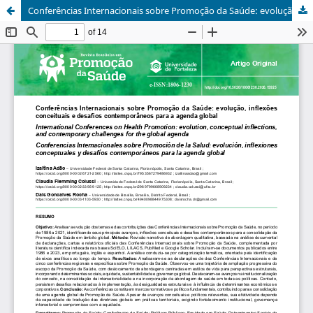
Conferências Internacionais sobre Promoção da Saúde: evolução, inflexões conceituais e desafios contemporâneos para a agenda global