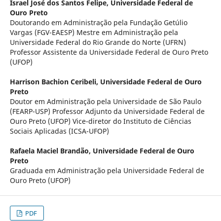
Israel José dos Santos Felipe,
Universidade Federal de
Ouro Preto
Doutorando em Administração pela Fundação Getúlio
Vargas (FGV-EAESP) Mestre em Administração pela
Universidade Federal do Rio Grande do Norte (UFRN)
Professor Assistente da Universidade Federal de Ouro Preto
(UFOP)
Harrison Bachion Ceribeli,
Universidade Federal de Ouro
Preto
Doutor em Administração pela Universidade de São Paulo
(FEARP-USP) Professor Adjunto da Universidade Federal de
Ouro Preto (UFOP) Vice-diretor do Instituto de Ciências
Sociais Aplicadas (ICSA-UFOP)
Rafaela Maciel Brandão,
Universidade Federal de Ouro
Preto
Graduada em Administração pela Universidade Federal de
Ouro Preto (UFOP)
PDF