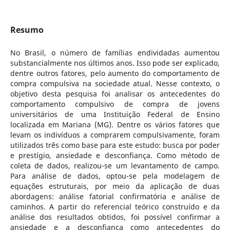
Resumo
No Brasil, o número de famílias endividadas aumentou
substancialmente nos últimos anos. Isso pode ser explicado,
dentre outros fatores, pelo aumento do comportamento de
compra compulsiva na sociedade atual. Nesse contexto, o
objetivo desta pesquisa foi analisar os antecedentes do
comportamento compulsivo de compra de jovens
universitários de uma Instituição Federal de Ensino
localizada em Mariana (MG). Dentre os vários fatores que
levam os indivíduos a comprarem compulsivamente, foram
utilizados três como base para este estudo: busca por poder
e prestígio, ansiedade e desconfiança. Como método de
coleta de dados, realizou-se um levantamento de campo.
Para análise de dados, optou-se pela modelagem de
equações estruturais, por meio da aplicação de duas
abordagens: análise fatorial confirmatória e análise de
caminhos. A partir do referencial teórico construído e da
análise dos resultados obtidos, foi possível confirmar a
ansiedade e a desconfiança como antecedentes do