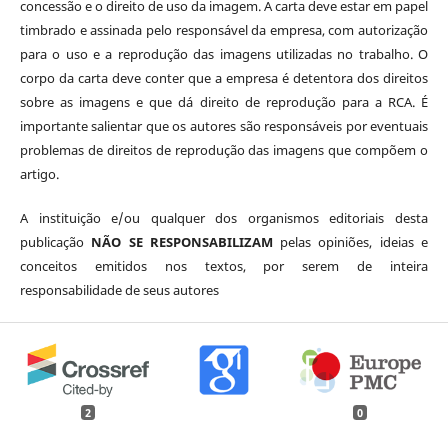
concessão e o direito de uso da imagem. A carta deve estar em papel
timbrado e assinada pelo responsável da empresa, com autorização
para o uso e a reprodução das imagens utilizadas no trabalho. O
corpo da carta deve conter que a empresa é detentora dos direitos
sobre as imagens e que dá direito de reprodução para a RCA. É
importante salientar que os autores são responsáveis por eventuais
problemas de direitos de reprodução das imagens que compõem o
artigo.
A instituição e/ou qualquer dos organismos editoriais desta
publicação
NÃO SE RESPONSABILIZAM
pelas opiniões, ideias e
conceitos emitidos nos textos, por serem de inteira
responsabilidade de seus autores
2
0