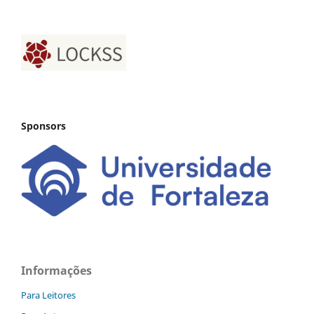
Sponsors
Informações
Para Leitores