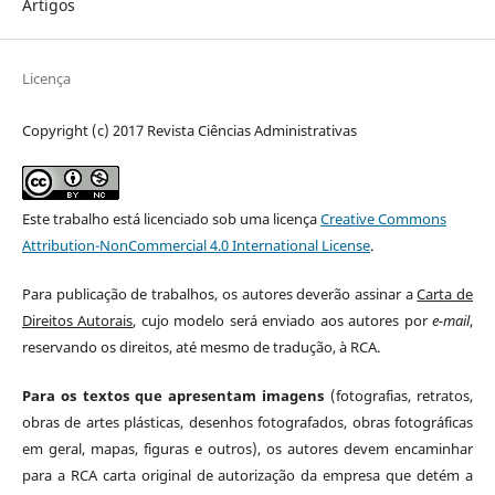
Artigos
Licença
Copyright (c) 2017 Revista Ciências Administrativas
Este trabalho está licenciado sob uma licença
Creative Commons
Attribution-NonCommercial 4.0 International License
.
Para publicação de trabalhos, os autores deverão assinar a
Carta de
Direitos Autorais
, cujo modelo será enviado aos autores por
e-mail
,
reservando os direitos, até mesmo de tradução, à RCA.
Para os textos que apresentam imagens
(fotografias, retratos,
obras de artes plásticas, desenhos fotografados, obras fotográficas
em geral, mapas, figuras e outros), os autores devem encaminhar
para a RCA carta original de autorização da empresa que detém a