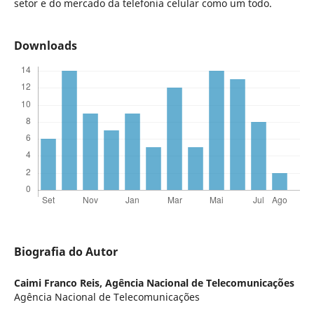
setor e do mercado da telefonia celular como um todo.
Downloads
Biografia do Autor
Caimi Franco Reis,
Agência Nacional de Telecomunicações
Agência Nacional de Telecomunicações