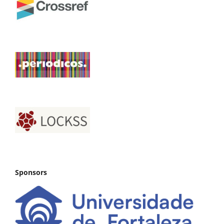
Sponsors