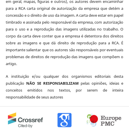
em geral, mapas, figuras e outros), os autores devem encaminhar
para a RCA carta original de autorização da empresa que detém a
concessão e o direito de uso da imagem. A carta deve estar em papel
timbrado e assinada pelo responsável da empresa, com autorização
para o uso e a reprodução das imagens utilizadas no trabalho. O
corpo da carta deve conter que a empresa é detentora dos direitos
sobre as imagens e que dá direito de reprodução para a RCA. É
importante salientar que os autores são responsáveis por eventuais
problemas de direitos de reprodução das imagens que compõem o
artigo.
A instituição e/ou qualquer dos organismos editoriais desta
publicação
NÃO SE RESPONSABILIZAM
pelas opiniões, ideias e
conceitos emitidos nos textos, por serem de inteira
responsabilidade de seus autores