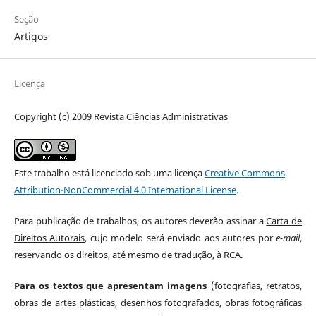
Seção
Artigos
Licença
Copyright (c) 2009 Revista Ciências Administrativas
Este trabalho está licenciado sob uma licença
Creative Commons
Attribution-NonCommercial 4.0 International License
.
Para publicação de trabalhos, os autores deverão assinar a
Carta de
Direitos Autorais
, cujo modelo será enviado aos autores por
e-mail
,
reservando os direitos, até mesmo de tradução, à RCA.
Para os textos que apresentam imagens
(fotografias, retratos,
obras de artes plásticas, desenhos fotografados, obras fotográficas