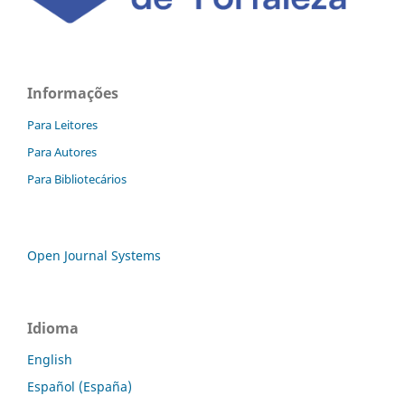
Informações
Para Leitores
Para Autores
Para Bibliotecários
Open Journal Systems
Idioma
English
Español (España)