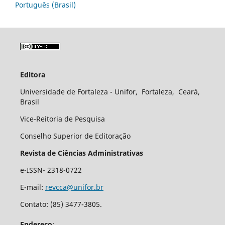
Português (Brasil)
Editora
Universidade de Fortaleza - Unifor, Fortaleza, Ceará,
Brasil
Vice-Reitoria de Pesquisa
Conselho Superior de Editoração
Revista de Ciências Administrativas
e-ISSN- 2318-0722
E-mail:
revcca@unifor.br
Contato: (85) 3477-3805.
Endereço
: