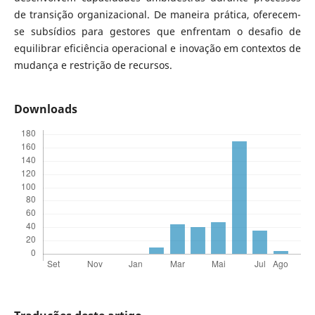
de transição organizacional. De maneira prática, oferecem-
se subsídios para gestores que enfrentam o desafio de
equilibrar eficiência operacional e inovação em contextos de
mudança e restrição de recursos.
Downloads