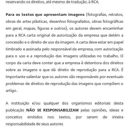
reservando os direitos, até mesmo de tradução, à RCA.
Para os textos que apresentam imagens
(fotografias, retratos,
obras de artes plásticas, desenhos fotografados, obras fotográficas
em geral, mapas, figuras e outros), os autores devem encaminhar
para a RCA carta original de autorização da empresa que detém a
concessão e o direito de uso da imagem. A carta deve estar em papel
timbrado e assinada pelo responsável da empresa, com autorização
para o uso e a reprodução das imagens utilizadas no trabalho. O
corpo da carta deve conter que a empresa é detentora dos direitos
sobre as imagens e que dá direito de reprodução para a RCA. É
importante salientar que os autores são responsáveis por eventuais
problemas de direitos de reprodução das imagens que compõem o
artigo.
A instituição e/ou qualquer dos organismos editoriais desta
publicação
NÃO SE RESPONSABILIZAM
pelas opiniões, ideias e
conceitos emitidos nos textos, por serem de inteira
responsabilidade de seus autores