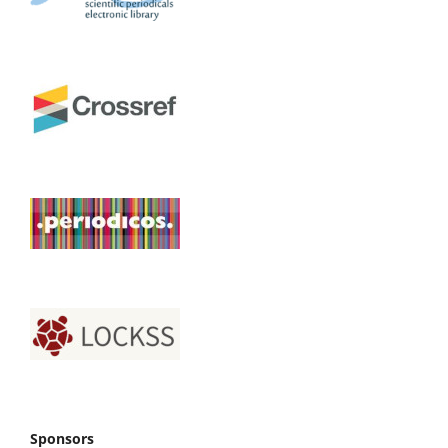
Sponsors