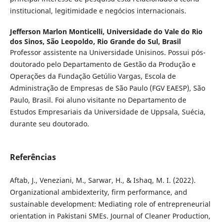
institucional, legitimidade e negócios internacionais.
Jefferson Marlon Monticelli,
Universidade do Vale do Rio
dos Sinos, São Leopoldo, Rio Grande do Sul, Brasil
Professor assistente na Universidade Unisinos. Possui pós-
doutorado pelo Departamento de Gestão da Produção e
Operações da Fundação Getúlio Vargas, Escola de
Administração de Empresas de São Paulo (FGV EAESP), São
Paulo, Brasil. Foi aluno visitante no Departamento de
Estudos Empresariais da Universidade de Uppsala, Suécia,
durante seu doutorado.
Referências
Aftab, J., Veneziani, M., Sarwar, H., & Ishaq, M. I. (2022).
Organizational ambidexterity, firm performance, and
sustainable development: Mediating role of entrepreneurial
orientation in Pakistani SMEs. Journal of Cleaner Production,