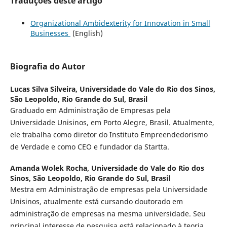
Traduções deste artigo
Organizational Ambidexterity for Innovation in Small
Businesses
(English)
Biografia do Autor
Lucas Silva Silveira,
Universidade do Vale do Rio dos Sinos,
São Leopoldo, Rio Grande do Sul, Brasil
Graduado em Administração de Empresas pela
Universidade Unisinos, em Porto Alegre, Brasil. Atualmente,
ele trabalha como diretor do Instituto Empreendedorismo
de Verdade e como CEO e fundador da Startta.
Amanda Wolek Rocha,
Universidade do Vale do Rio dos
Sinos, São Leopoldo, Rio Grande do Sul, Brasil
Mestra em Administração de empresas pela Universidade
Unisinos, atualmente está cursando doutorado em
administração de empresas na mesma universidade. Seu
principal interesse de pesquisa está relacionado à teoria