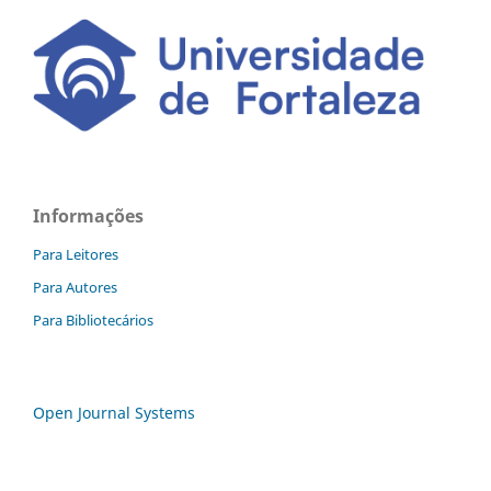
Informações
Para Leitores
Para Autores
Para Bibliotecários
Open Journal Systems