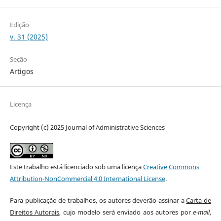
Edição
v. 31 (2025)
Seção
Artigos
Licença
Copyright (c) 2025 Journal of Administrative Sciences
Este trabalho está licenciado sob uma licença
Creative Commons
Attribution-NonCommercial 4.0 International License
.
Para publicação de trabalhos, os autores deverão assinar a
Carta de
Direitos Autorais
, cujo modelo será enviado aos autores por
e-mail
,