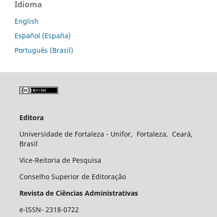
Idioma
English
Español (España)
Português (Brasil)
Editora
Universidade de Fortaleza - Unifor, Fortaleza, Ceará,
Brasil
Vice-Reitoria de Pesquisa
Conselho Superior de Editoração
Revista de Ciências Administrativas
e-ISSN- 2318-0722