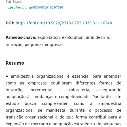
Sul, Brasil
https://orcid.org/0000-0002-1605-7090
DOI:
https://doi.org/10.5020/2318-0722.2025.31.e16248
Palavras-chave:
exploitation, exploration, ambidestria,
inovação, pequenas empresas
Resumo
A ambidestria organizacional é essencial para entender
como as empresas equilibram diferentes formas de
inovação, incremental e exploratória, assegurando
adaptação às mudanças e competitividade. Por tanto, este
estudo busca compreender como a ambidestria
organizacional se manifesta durante o processo de
transição organizacional e de que forma contribui para a
expansão de mercado e adaptação estratégica de pequenas