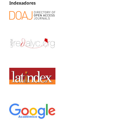
Indexadores