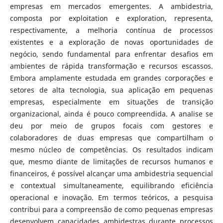
empresas em mercados emergentes. A ambidestria,
composta por exploitation e exploration, representa,
respectivamente, a melhoria contínua de processos
existentes e a exploração de novas oportunidades de
negócio, sendo fundamental para enfrentar desafios em
ambientes de rápida transformação e recursos escassos.
Embora amplamente estudada em grandes corporações e
setores de alta tecnologia, sua aplicação em pequenas
empresas, especialmente em situações de transição
organizacional, ainda é pouco compreendida. A analise se
deu por meio de grupos focais com gestores e
colaboradores de duas empresas que compartilham o
mesmo núcleo de competências. Os resultados indicam
que, mesmo diante de limitações de recursos humanos e
financeiros, é possível alcançar uma ambidestria sequencial
e contextual simultaneamente, equilibrando eficiência
operacional e inovação. Em termos teóricos, a pesquisa
contribui para a compreensão de como pequenas empresas
desenvolvem capacidades ambidestras durante processos