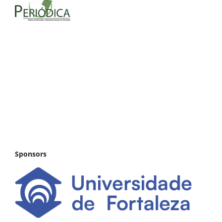
Sponsors