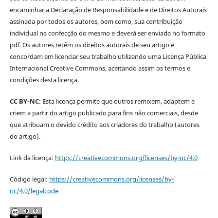
encaminhar a Declaração de Responsabilidade e de Direitos Autorais
assinada por todos os autores, bem como, sua contribuição
individual na confecção do mesmo e deverá ser enviada no formato
pdf. Os autores retêm os direitos autorais de seu artigo e
concordam em licenciar seu trabalho utilizando uma Licença Pública
Internacional Creative Commons, aceitando assim os termos e
condições desta licença.
CC BY-NC
: Esta licença permite que outros remixem, adaptem e
criem a partir do artigo publicado para fins não comerciais, desde
que atribuam o devido crédito aos criadores do trabalho (autores
do artigo).
Link da licença:
https://creativecommons.org/licenses/by-nc/4.0
Código legal:
https://creativecommons.org/licenses/by-
nc/4.0/legalcode