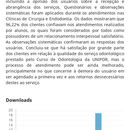
incluindo a opinião dos usuários sobre a recepção e
abrangência dos serviços. Questionários e observações
sistemáticas foram aplicados durante os atendimentos nas
Clínicas de Cirurgia e Endodontia. Os dados mostraram que
96,22% dos clientes confiavam nos atendimentos realizados
por alunos, os quais foram considerados por todos como
possuidores de um relacionamento interpessoal satisfatório.
As observações sistemáticas confirmaram as respostas dos
usuários. Concluiu-se que há satisfação por grande parte
dos clientes em relação à qualidade do serviço odontológico
prestado pelo Curso de Odontologia da UNIFOR, mas o
processo de atendimento pode ser ainda melhorado,
principalmente no que concerne à demora do usuário em
ser agendado a primeira vez e aos retornos desnecessários
destes ao serviço
Downloads