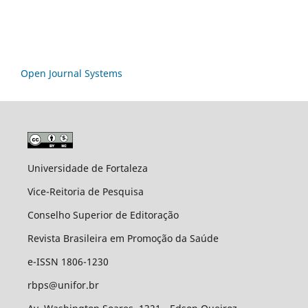
Open Journal Systems
Universidade de Fortaleza
Vice-Reitoria de Pesquisa
Conselho Superior de Editoração
Revista Brasileira em Promoção da Saúde
e-ISSN 1806-1230
rbps@unifor.br