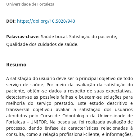
Universidade de Fortaleza
DOI:
https://doi.org/10.5020/940
Palavras-chave:
Saúde bucal, Satisfação do paciente,
Qualidade dos cuidados de saúde.
Resumo
A satisfação do usuário deve ser o principal objetivo de todo
serviço de saúde. Por meio da avaliação da satisfação do
paciente, obtêm-se dados a respeito de suas expectativas,
detectam-se as possíveis falhas e buscam-se soluções para
melhoria do serviço prestado. Este estudo descritivo e
transversal objetivou avaliar a satisfação dos usuários
atendidos pelo Curso de Odontologia da Universidade de
Fortaleza – UNIFOR. Na pesquisa, foi realizada avaliação de
processo, dando ênfase às características relacionadas à
consulta, como a relação profissional-cliente, e informações,