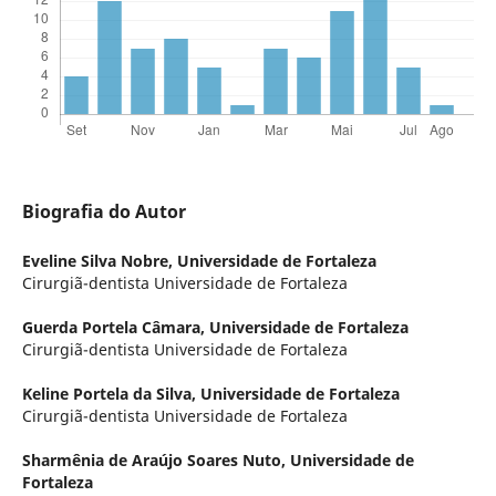
Biografia do Autor
Eveline Silva Nobre,
Universidade de Fortaleza
Cirurgiã-dentista Universidade de Fortaleza
Guerda Portela Câmara,
Universidade de Fortaleza
Cirurgiã-dentista Universidade de Fortaleza
Keline Portela da Silva,
Universidade de Fortaleza
Cirurgiã-dentista Universidade de Fortaleza
Sharmênia de Araújo Soares Nuto,
Universidade de
Fortaleza