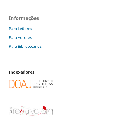
Informações
Para Leitores
Para Autores
Para Bibliotecários
Indexadores