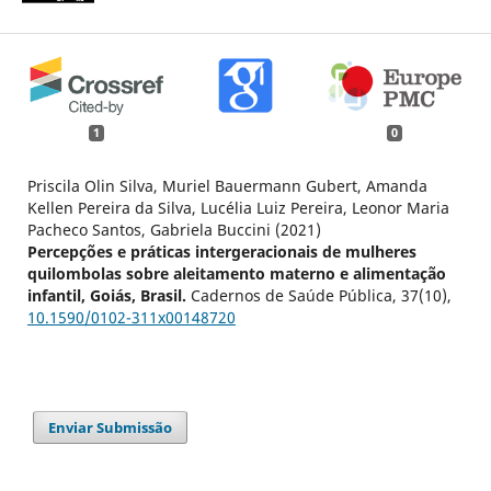
1
0
Priscila Olin Silva, Muriel Bauermann Gubert, Amanda
Kellen Pereira da Silva, Lucélia Luiz Pereira, Leonor Maria
Pacheco Santos, Gabriela Buccini (2021)
Percepções e práticas intergeracionais de mulheres
quilombolas sobre aleitamento materno e alimentação
infantil, Goiás, Brasil.
Cadernos de Saúde Pública,
37
(10),
10.1590/0102-311x00148720
Enviar Submissão