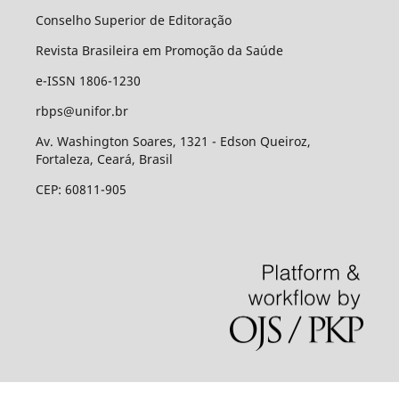
Conselho Superior de Editoração
Revista Brasileira em Promoção da Saúde
e-ISSN 1806-1230
rbps@unifor.br
Av. Washington Soares, 1321 - Edson Queiroz,
Fortaleza, Ceará, Brasil
CEP: 60811-905