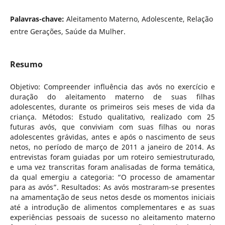
Palavras-chave:
Aleitamento Materno, Adolescente, Relação
entre Gerações, Saúde da Mulher.
Resumo
Objetivo: Compreender influência das avós no exercício e
duração do aleitamento materno de suas filhas
adolescentes, durante os primeiros seis meses de vida da
criança. Métodos: Estudo qualitativo, realizado com 25
futuras avós, que conviviam com suas filhas ou noras
adolescentes grávidas, antes e após o nascimento de seus
netos, no período de março de 2011 a janeiro de 2014. As
entrevistas foram guiadas por um roteiro semiestruturado,
e uma vez transcritas foram analisadas de forma temática,
da qual emergiu a categoria: “O processo de amamentar
para as avós”. Resultados: As avós mostraram-se presentes
na amamentação de seus netos desde os momentos iniciais
até a introdução de alimentos complementares e as suas
experiências pessoais de sucesso no aleitamento materno