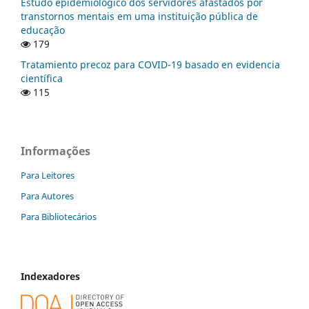
Estudo epidemiológico dos servidores afastados por
transtornos mentais em uma instituição pública de
educação
179
Tratamiento precoz para COVID-19 basado en evidencia
científica
115
Informações
Para Leitores
Para Autores
Para Bibliotecários
Indexadores