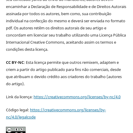
encaminhar a Declaração de Responsabilidade e de Direitos Autorais
assinada por todos os autores, bem como, sua contribuição
individual na confecção do mesmo e deverá ser enviada no formato
pdf. Os autores retêm os direitos autorais de seu artigo e
concordam em licenciar seu trabalho utilizando uma Licença Pública
Internacional Creative Commons, aceitando assim os termos e
condições desta licença.
CC BY-NC
: Esta licença permite que outros remixem, adaptem e
criem a partir do artigo publicado para fins não comerciais, desde
que atribuam o devido crédito aos criadores do trabalho (autores
do artigo).
Link da licença:
https://creativecommons.org/licenses/by-nc/4.0
Código legal:
https://creativecommons.org/licenses/by-
nc/4.0/legalcode