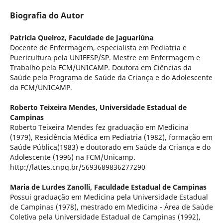
Biografia do Autor
Patricia Queiroz,
Faculdade de Jaguariúna
Docente de Enfermagem, especialista em Pediatria e
Puericultura pela UNIFESP/SP. Mestre em Enfermagem e
Trabalho pela FCM/UNICAMP. Doutora em Ciências da
Saúde pelo Programa de Saúde da Criança e do Adolescente
da FCM/UNICAMP.
Roberto Teixeira Mendes,
Universidade Estadual de
Campinas
Roberto Teixeira Mendes fez graduação em Medicina
(1979), Residência Médica em Pediatria (1982), formação em
Saúde Pública(1983) e doutorado em Saúde da Criança e do
Adolescente (1996) na FCM/Unicamp.
http://lattes.cnpq.br/5693689836277290
Maria de Lurdes Zanolli,
Faculdade Estadual de Campinas
Possui graduação em Medicina pela Universidade Estadual
de Campinas (1978), mestrado em Medicina - Área de Saúde
Coletiva pela Universidade Estadual de Campinas (1992),