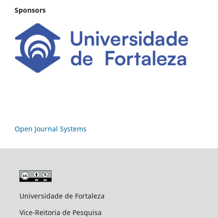
Sponsors
Open Journal Systems
Universidade de Fortaleza
Vice-Reitoria de Pesquisa