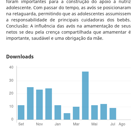
foram importantes para a construção do apoio à nutriz
adolescente. Com passar do tempo, as avós se posicionaram
na retaguarda, permitindo que as adolescentes assumissem
a responsabilidade de principais cuidadoras dos bebês.
Conclusão: A influência das avós na amamentação de seus
netos se deu pela crença compartilhada que amamentar é
importante, saudável e uma obrigação da mãe.
Downloads