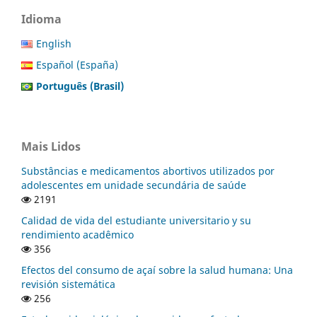
Idioma
English
Español (España)
Português (Brasil)
Mais Lidos
Substâncias e medicamentos abortivos utilizados por
adolescentes em unidade secundária de saúde
2191
Calidad de vida del estudiante universitario y su
rendimiento acadêmico
356
Efectos del consumo de açaí sobre la salud humana: Una
revisión sistemática
256