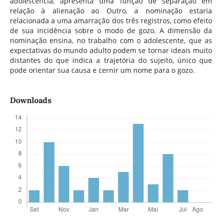
adolescência, apresenta uma função de separação em
relação à alienação ao Outro, a nominação estaria
relacionada a uma amarração dos três registros, como efeito
de sua incidência sobre o modo de gozo. A dimensão da
nominação ensina, no trabalho com o adolescente, que as
expectativas do mundo adulto podem se tornar ideais muito
distantes do que indica a trajetória do sujeito, único que
pode orientar sua causa e cernir um nome para o gozo.
Downloads