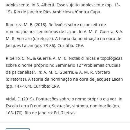
adolescente. In S. Alberti. Esse sujeito adolescente (pp. 13-
15). Rio de Janeiro: Rios Ambiciosos/Contra Capa.
Ramirez, M. E. (2018). Reflexões sobre o conceito de
nominação nos seminários de Lacan. In A. M. C. Guerra, & A.
M. R. Vorcaro (diretoras). A teoria da nominação na obra de
Jacques Lacan (pp. 73-86). Curitiba: CRV.
Ribeiro, C. N., & Guerra, A. M. C. Notas clínicas e topológicas
sobre o nome próprio no Seminário 12 “Problemas cruciais
da psicanálise”. In: A. M. C. Guerra, & A. M. R. Vorcaro
(diretoras). A teoria da nominação na obra de Jacques Lacan
(pp. 147-164). Curitiba: CRV.
Vidal, E. (2015). Pontuações sobre o nome próprio e a voz. In
Escola Letra Freudiana, Sexuação, sintoma, nominação (pp.
165-170). Rio de Janeiro: Ed. 7Letras.