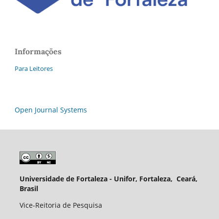
Informações
Para Leitores
Open Journal Systems
Universidade de Fortaleza - Unifor, Fortaleza, Ceará,
Brasil
Vice-Reitoria de Pesquisa