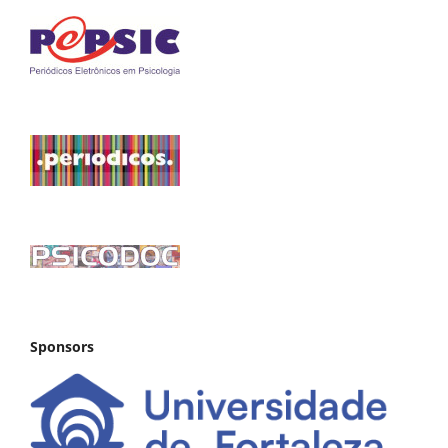
Sponsors