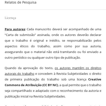
Relatos de Pesquisa
Licença
Para autores
: Cada manuscrito deverá ser acompanhado de uma
“Carta de submissão” assinada, onde os autores deverão declarar
que o trabalho é original e inédito, se responsabilizarão pelos
aspectos éticos do trabalho, assim como por sua autoria,
assegurando que o material não está tramitando ou foi enviado a
outro periódico ou qualquer outro tipo de publicação.
Quando da aprovação do texto,
os autores mantêm os direitos
autorais do trabalho
e concedem à Revista Subjetividades o direito
de primeira publicação do trabalho sob uma licença
Creative
Commons de Atribuição (CC BY NC)
, a qual permite que o trabalho
seja compartilhado e adaptado com o reconhecimento da autoria e
publicação inicial na Revista Subjetividades.