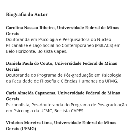
Biografia do Autor
Carolina Nassau Ribeiro,
Universidade Federal de Minas
Gerais
Doutoranda em Psicologia e Pesquisadora do Núcleo
Psicanálise e Laço Social no Contemporâneo (PSILACS) em
Belo Horizonte. Bolsista Capes.
Daniela Paula do Couto,
Universidade Federal de Minas
Gerais
Doutoranda do Programa de Pós-graduação em Psicologia
da Faculdade de Filosofia e Ciências Humanas da UFMG.
Carla Almeida Capanema,
Universidade Federal de Minas
Gerais
Psicanalista, Pós-doutoranda do Programa de Pós-graduação
em Psicologia da UFMG, Bolsista CAPES.
Vinícius Moreira Lima,
Universidade Federal de Minas
Gerais (UFMG)