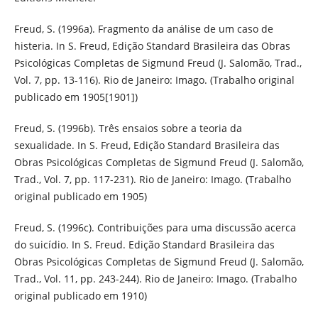
Freud, S. (1996a). Fragmento da análise de um caso de
histeria. In S. Freud, Edição Standard Brasileira das Obras
Psicológicas Completas de Sigmund Freud (J. Salomão, Trad.,
Vol. 7, pp. 13-116). Rio de Janeiro: Imago. (Trabalho original
publicado em 1905[1901])
Freud, S. (1996b). Três ensaios sobre a teoria da
sexualidade. In S. Freud, Edição Standard Brasileira das
Obras Psicológicas Completas de Sigmund Freud (J. Salomão,
Trad., Vol. 7, pp. 117-231). Rio de Janeiro: Imago. (Trabalho
original publicado em 1905)
Freud, S. (1996c). Contribuições para uma discussão acerca
do suicídio. In S. Freud. Edição Standard Brasileira das
Obras Psicológicas Completas de Sigmund Freud (J. Salomão,
Trad., Vol. 11, pp. 243-244). Rio de Janeiro: Imago. (Trabalho
original publicado em 1910)