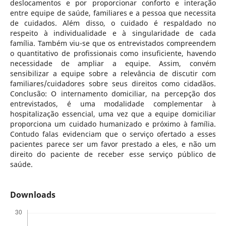
deslocamentos e por proporcionar conforto e interação
entre equipe de saúde, familiares e a pessoa que necessita
de cuidados. Além disso, o cuidado é respaldado no
respeito à individualidade e à singularidade de cada
família. Também viu-se que os entrevistados compreendem
o quantitativo de profissionais como insuficiente, havendo
necessidade de ampliar a equipe. Assim, convém
sensibilizar a equipe sobre a relevância de discutir com
familiares/cuidadores sobre seus direitos como cidadãos.
Conclusão: O internamento domiciliar, na percepção dos
entrevistados, é uma modalidade complementar à
hospitalização essencial, uma vez que a equipe domiciliar
proporciona um cuidado humanizado e próximo à família.
Contudo falas evidenciam que o serviço ofertado a esses
pacientes parece ser um favor prestado a eles, e não um
direito do paciente de receber esse serviço público de
saúde.
Downloads