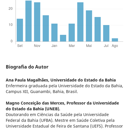
Biografia do Autor
Ana Paula Magalhães,
Universidade do Estado da Bahia
Enfermeira graduada pela Universidade do Estado da Bahia,
Campus XII, Guanambi, Bahia, Brasil.
Magno Conceição das Merces,
Professor da Universidade
do Estado da Bahia (UNEB).
Doutorando em Ciências da Saúde pela Universidade
Federal da Bahia (UFBA). Mestre em Saúde Coletiva pela
Universidade Estadual de Feira de Santana (UEFS). Professor