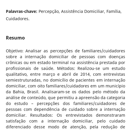
Palavras-chave:
Percepção, Assistência Domiciliar, Família,
Cuidadores.
Resumo
Objetivo: Analisar as percepções de familiares/cuidadores
sobre a internação domiciliar de pessoas com doenças
crônicas ou em estado terminal na assistência prestada por
profissionais de saúde. Métodos: Realizou-se um estudo
qualitativo, entre março e abril de 2014, com entrevistas
semiestruturadas, no domicílio de pacientes em internação
domiciliar, com oito familiares/cuidadores em um município
da Bahia, Brasil. Analisaram-se os dados pelo método da
análise de conteúdo, que permitiu a apreensão da categoria
do estudo – percepções dos familiares/cuidadores de
pessoas com dependência de cuidado sobre a internação
domiciliar. Resultados: Os entrevistados demonstraram
satisfação com a internação domiciliar, pelo cuidado
diferenciado desse modo de atenção, pela redução de