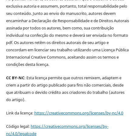
exclusiva autoria e assumem, portanto, total responsabilidade pelo
seu conteúdo. Junto ao envio do manuscrito, autores devem
encaminhar a Declaração de Responsabilidade e de Direitos Autorais
assinada por todos os autores, bem como, sua contribuição
individual na confecção do mesmo e deverá ser enviada no formato
pdf. Os autores retêm os direitos autorais de seu artigo e
concordam em licenciar seu trabalho utilizando uma Licença Pública
Internacional Creative Commons, aceitando assim os termos e
condições desta licença.
CC BY-NC
: Esta licença permite que outros remixem, adaptem e
criem a partir do artigo publicado para fins não comerciais, desde
que atribuam o devido crédito aos criadores do trabalho (autores
do artigo).
Link da licença:
https://creativecommons.org/licenses/by-nc/4.0
Código legal:
https://creativecommons.org/licenses/by-
nc/4.0/legalcode