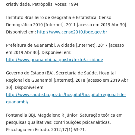
criatividade. Petrópolis: Vozes; 1994.
Instituto Brasileiro de Geografia e Estatística. Censo
Demográfico 2010 [Internet]. 2011 [acesso em 2019 Abr 30].
Disponível em:
http://www.censo2010.ibge.gov.br
Prefeitura de Guanambi. A cidade [Internet]. 2017 [acesso
em 2019 Abr 30]. Disponível em:
http://www.guanambi.ba.gov.br/texto/a_cidade
Governo do Estado (BA). Secretaria de Saúde. Hospital
Regional de Guanambi [Internet]. 2018 [acesso em 2019 Abr
30]. Disponível em:
http://www.saude.ba.gov.br/hospital/hospital-regional-de-
guanambi/
Fontanella BBJ, Magdaleno R Júnior. Saturação teórica em
pesquisas qualitativas: contribuições psicanalíticas.
Psicologia em Estudo. 2012;17(1):63-71.