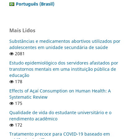
Português (Brasil)
Mais Lidos
Substâncias e medicamentos abortivos utilizados por
adolescentes em unidade secundária de saúde
2081
Estudo epidemiológico dos servidores afastados por
transtornos mentais em uma instituição pública de
educação
178
Effects of Açaí Consumption on Human Health: A
Systematic Review
175
Qualidade de vida do estudante universitário e o
rendimento acadêmico
172
Tratamento precoce para COVID-19 baseado em