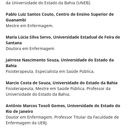
da Universidade do Estado da Bahia (UNEB).
Pablo Luiz Santos Couto,
Centro de Ensino Superior de
Guanambi
Mestre em Enfermagem.
Maria Lúcia Silva Servo,
Universidade Estadual de Feira de
Santana
Doutora em Enfermagem
Jairrose Nascimento Souza,
Universidade do Estado da
Bahia
Fisioterapeuta. Especialista em Saúde Pública.
Marcio Costa de Souza,
Universidade do Estado da Bahia
Fisioterapeuta, Mestre em Saúde Pública. Professor da
Universidade do Estado da Bahia.
Antônio Marcos Tosoli Gomes,
Universidade do Estado do
Rio de Janeiro
Doutor em Enfermagem. Professor Titular da Faculdade de
Enfermagem da UERJ.