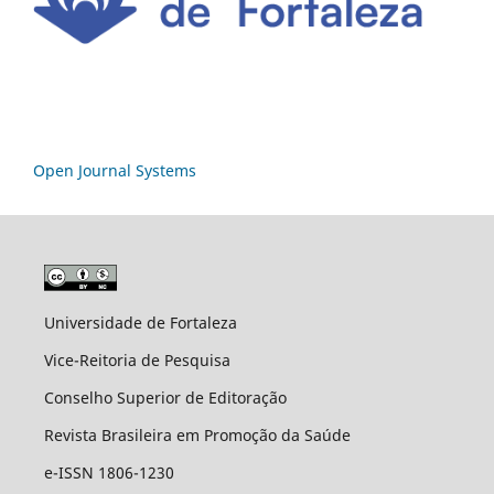
Open Journal Systems
Universidade de Fortaleza
Vice-Reitoria de Pesquisa
Conselho Superior de Editoração
Revista Brasileira em Promoção da Saúde
e-ISSN 1806-1230