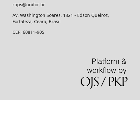
rbps@unifor.br
Av. Washington Soares, 1321 - Edson Queiroz,
Fortaleza, Ceará, Brasil
CEP: 60811-905