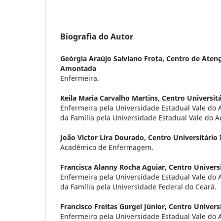
Biografia do Autor
Geórgia Araújo Salviano Frota,
Centro de Atenç
Amontada
Enfermeira.
Keila Maria Carvalho Martins,
Centro Universit
Enfermeira pela Universidade Estadual Vale do
da Família pela Universidade Estadual Vale do A
João Victor Lira Dourado,
Centro Universitário
Acadêmico de Enfermagem.
Francisca Alanny Rocha Aguiar,
Centro Univers
Enfermeira pela Universidade Estadual Vale do
da Família pela Universidade Federal do Ceará.
Francisco Freitas Gurgel Júnior,
Centro Univers
Enfermeiro pela Universidade Estadual Vale do