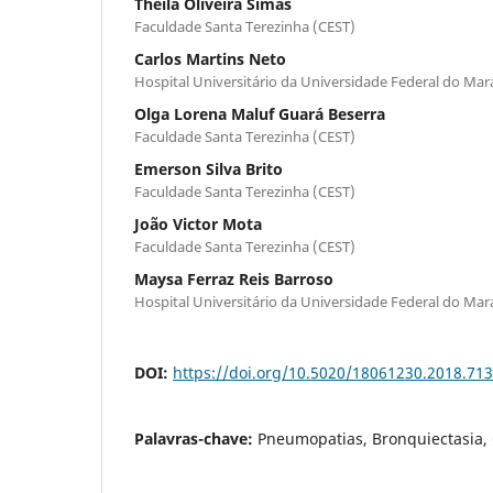
Theila Oliveira Simas
Faculdade Santa Terezinha (CEST)
Carlos Martins Neto
Hospital Universitário da Universidade Federal do 
Olga Lorena Maluf Guará Beserra
Faculdade Santa Terezinha (CEST)
Emerson Silva Brito
Faculdade Santa Terezinha (CEST)
João Victor Mota
Faculdade Santa Terezinha (CEST)
Maysa Ferraz Reis Barroso
Hospital Universitário da Universidade Federal do 
DOI:
https://doi.org/10.5020/18061230.2018.71
Palavras-chave:
Pneumopatias, Bronquiectasia, 