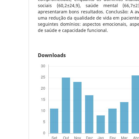
sociais (60,2±24,9), saúde mental (66,7±2
apresentaram bons resultados. Conclusão: A av
uma redução da qualidade de vida em paciente
seguintes domínios: aspectos emocionais, aspec
de saúde e capacidade funcional.
Downloads