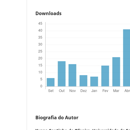
Downloads
Biografia do Autor