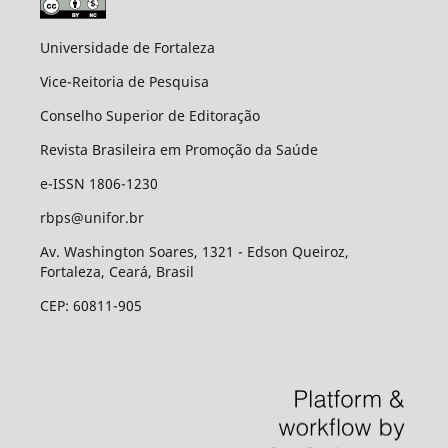
Universidade de Fortaleza
Vice-Reitoria de Pesquisa
Conselho Superior de Editoração
Revista Brasileira em Promoção da Saúde
e-ISSN 1806-1230
rbps@unifor.br
Av. Washington Soares, 1321 - Edson Queiroz,
Fortaleza, Ceará, Brasil
CEP: 60811-905