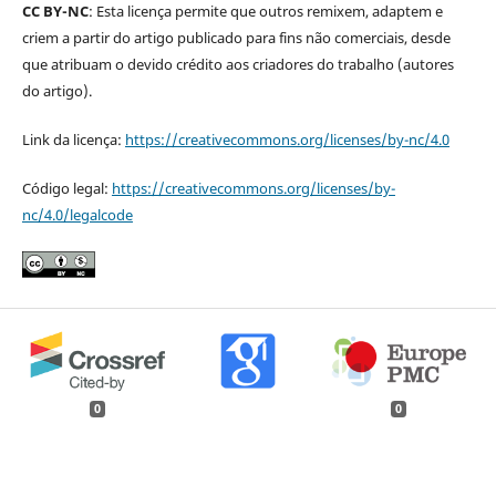
CC BY-NC
: Esta licença permite que outros remixem, adaptem e
criem a partir do artigo publicado para fins não comerciais, desde
que atribuam o devido crédito aos criadores do trabalho (autores
do artigo).
Link da licença:
https://creativecommons.org/licenses/by-nc/4.0
Código legal:
https://creativecommons.org/licenses/by-
nc/4.0/legalcode
0
0