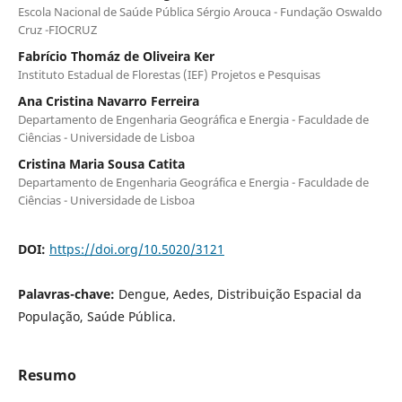
Escola Nacional de Saúde Pública Sérgio Arouca - Fundação Oswaldo
Cruz -FIOCRUZ
Fabrício Thomáz de Oliveira Ker
Instituto Estadual de Florestas (IEF) Projetos e Pesquisas
Ana Cristina Navarro Ferreira
Departamento de Engenharia Geográfica e Energia - Faculdade de
Ciências - Universidade de Lisboa
Cristina Maria Sousa Catita
Departamento de Engenharia Geográfica e Energia - Faculdade de
Ciências - Universidade de Lisboa
DOI:
https://doi.org/10.5020/3121
Palavras-chave:
Dengue, Aedes, Distribuição Espacial da
População, Saúde Pública.
Resumo