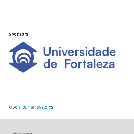
Sponsors
Open Journal Systems