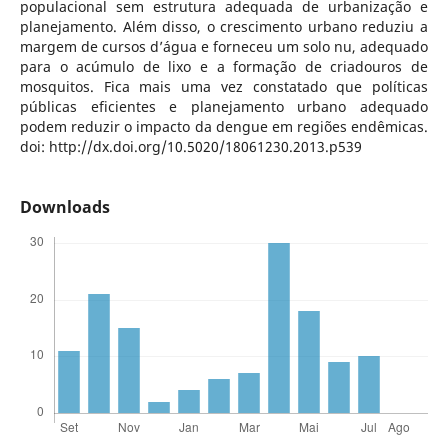
populacional sem estrutura adequada de urbanização e
planejamento. Além disso, o crescimento urbano reduziu a
margem de cursos d’água e forneceu um solo nu, adequado
para o acúmulo de lixo e a formação de criadouros de
mosquitos. Fica mais uma vez constatado que políticas
públicas eficientes e planejamento urbano adequado
podem reduzir o impacto da dengue em regiões endêmicas.
doi: http://dx.doi.org/10.5020/18061230.2013.p539
Downloads