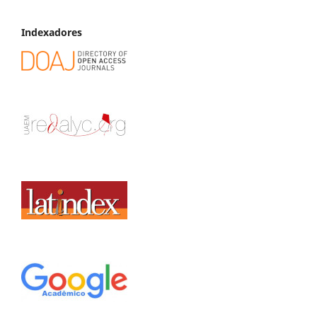
Indexadores