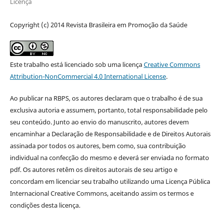
Licença
Copyright (c) 2014 Revista Brasileira em Promoção da Saúde
Este trabalho está licenciado sob uma licença
Creative Commons
Attribution-NonCommercial 4.0 International License
.
Ao publicar na RBPS, os autores declaram que o trabalho é de sua
exclusiva autoria e assumem, portanto, total responsabilidade pelo
seu conteúdo. Junto ao envio do manuscrito, autores devem
encaminhar a Declaração de Responsabilidade e de Direitos Autorais
assinada por todos os autores, bem como, sua contribuição
individual na confecção do mesmo e deverá ser enviada no formato
pdf. Os autores retêm os direitos autorais de seu artigo e
concordam em licenciar seu trabalho utilizando uma Licença Pública
Internacional Creative Commons, aceitando assim os termos e
condições desta licença.