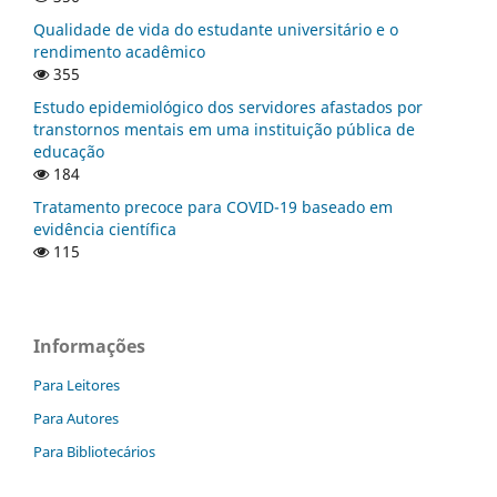
Qualidade de vida do estudante universitário e o
rendimento acadêmico
355
Estudo epidemiológico dos servidores afastados por
transtornos mentais em uma instituição pública de
educação
184
Tratamento precoce para COVID-19 baseado em
evidência científica
115
Informações
Para Leitores
Para Autores
Para Bibliotecários