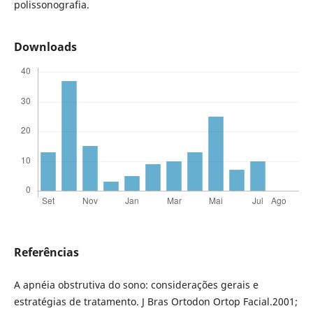
polissonografia.
Downloads
Referências
A apnéia obstrutiva do sono: considerações gerais e
estratégias de tratamento. J Bras Ortodon Ortop Facial.2001;