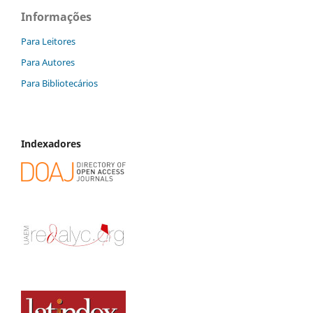
Informações
Para Leitores
Para Autores
Para Bibliotecários
Indexadores