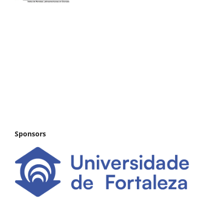
Sponsors