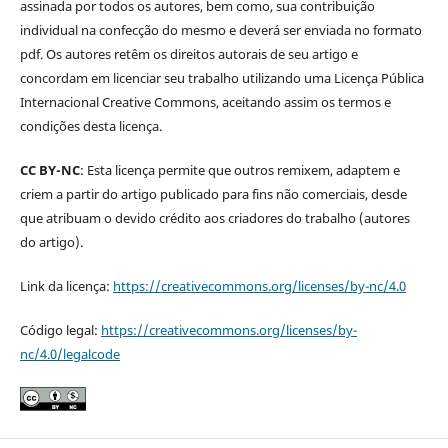
assinada por todos os autores, bem como, sua contribuição
individual na confecção do mesmo e deverá ser enviada no formato
pdf. Os autores retêm os direitos autorais de seu artigo e
concordam em licenciar seu trabalho utilizando uma Licença Pública
Internacional Creative Commons, aceitando assim os termos e
condições desta licença.
CC BY-NC
: Esta licença permite que outros remixem, adaptem e
criem a partir do artigo publicado para fins não comerciais, desde
que atribuam o devido crédito aos criadores do trabalho (autores
do artigo).
Link da licença:
https://creativecommons.org/licenses/by-nc/4.0
Código legal:
https://creativecommons.org/licenses/by-
nc/4.0/legalcode