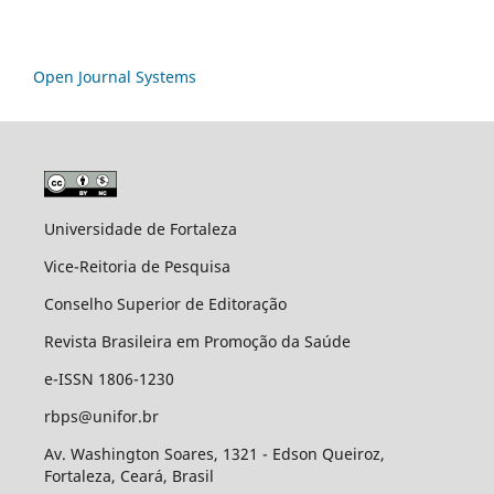
Open Journal Systems
Universidade de Fortaleza
Vice-Reitoria de Pesquisa
Conselho Superior de Editoração
Revista Brasileira em Promoção da Saúde
e-ISSN 1806-1230
rbps@unifor.br
Av. Washington Soares, 1321 - Edson Queiroz,
Fortaleza, Ceará, Brasil