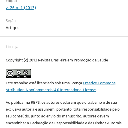
Edição
v. 26 n. 1 (2013)
Seção
Artigos
Licença
Copyright (c) 2013 Revista Brasileira em Promoção da Saúde
Este trabalho está licenciado sob uma licença
Creative Commons
Attribution-NonCommercial 4.0 International License
.
Ao publicar na RBPS, os autores declaram que o trabalho é de sua
exclusiva autoria e assumem, portanto, total responsabilidade pelo
seu conteúdo. Junto ao envio do manuscrito, autores devem
encaminhar a Declaração de Responsabilidade e de Direitos Autorais