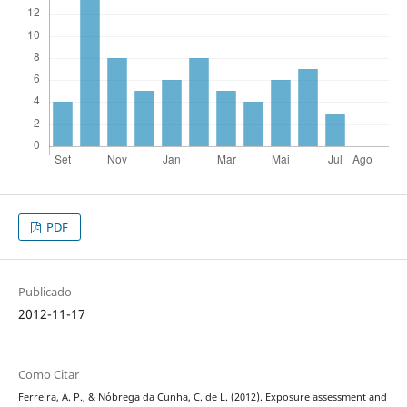
PDF
Publicado
2012-11-17
Como Citar
Ferreira, A. P., & Nóbrega da Cunha, C. de L. (2012). Exposure assessment and