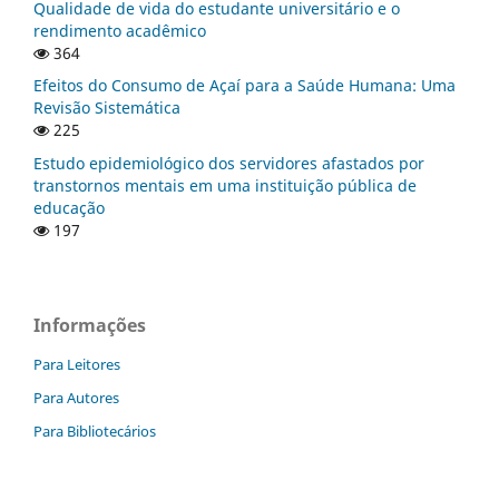
Qualidade de vida do estudante universitário e o
rendimento acadêmico
364
Efeitos do Consumo de Açaí para a Saúde Humana: Uma
Revisão Sistemática
225
Estudo epidemiológico dos servidores afastados por
transtornos mentais em uma instituição pública de
educação
197
Informações
Para Leitores
Para Autores
Para Bibliotecários