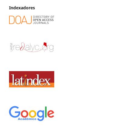
Indexadores