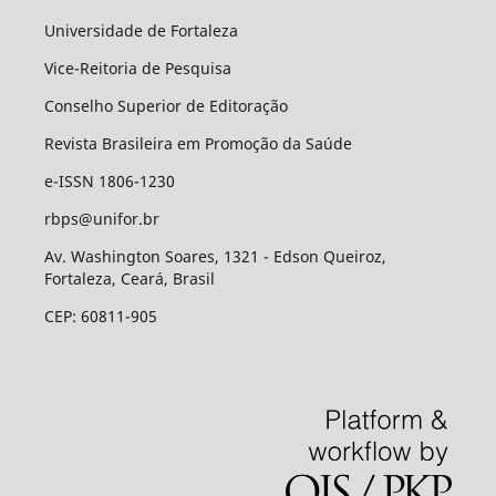
Universidade de Fortaleza
Vice-Reitoria de Pesquisa
Conselho Superior de Editoração
Revista Brasileira em Promoção da Saúde
e-ISSN 1806-1230
rbps@unifor.br
Av. Washington Soares, 1321 - Edson Queiroz,
Fortaleza, Ceará, Brasil
CEP: 60811-905