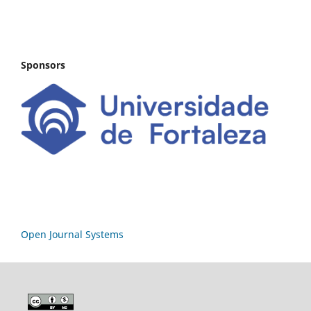
Sponsors
Open Journal Systems