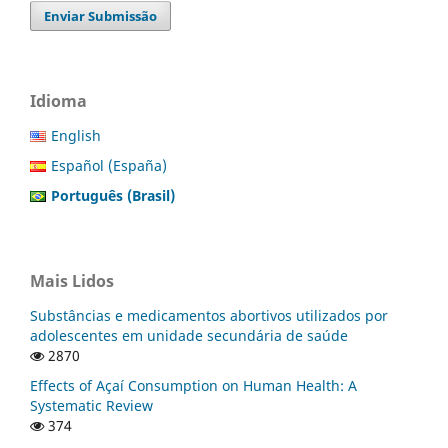
Enviar Submissão
Idioma
English
Español (España)
Português (Brasil)
Mais Lidos
Substâncias e medicamentos abortivos utilizados por
adolescentes em unidade secundária de saúde
2870
Effects of Açaí Consumption on Human Health: A
Systematic Review
374